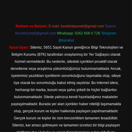
Reklam ve İletişim:
E-mail:
backlinkpaneli@gmail.com
Teams:
forumhizmeti@gmail.com
Whatsapp: 0262 606 0 726
Telegram:
@karabul
Yasal Uyarı:
Sitemiz, 5651 Sayılı Kanun gereğince Bilgi Teknolojileri ve
İletişim Kurumu (BTK) tarafından onaylanmış bir Yer Sağlayıcı olarak
hizmet vermektedir. Bu nedenle, sitedeki içerikleri proaktif olarak
denetleme veya araştırma yükümlülüğümüz bulunmamaktadır. Ancak,
üyelerimiz yazdıkları içeriklerin sorumluluğunu taşımakta olup, siteye
üye olarak bu sorumluluğu kabul etmiş sayılırlar. Bu internet sitesi,
herhangi bir marka, kurum veya şahıs şirketi ile hiçbir bağlantısı
bulunmamaktadır. Sitede yalnızca kendi hazırladığımız makaleler
paylaşılmaktadır. Burada yer alan içerikler haber niteliği taşımamakta
olup, gerçek kurum ve kişiler hakkında paylaşım yapılmamaktadır.
Gerçek kurum ve kişiler ile isim benzerlikleri tamamen tesadüfidir.
Sitemiz, kar amacı gütmeyen ve tamamen ücretsiz bir bilgi paylaşım