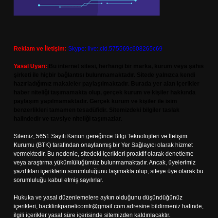
Reklam ve İletişim:
Skype: live:.cid.575569c608265c69
Yasal Uyarı:
Bu internet sitesi, herhangi bir marka, kurum veya şahıs
şirketi ile hiçbir bağlantısı bulunmamaktadır. Sitede yalnızca kendi
hazırladığımız makaleler paylaşılmaktadır. Burada yer alan içerikler
haber niteliği taşımamakta olup, gerçek kurum ve kişiler hakkında
paylaşım yapılmamaktadır. Gerçek kurum ve kişiler ile isim
benzerlikleri tamamen tesadüfidir. Sitemizdeki bilgiler taslak
halindedir ve tavsiye niteliği taşımazlar.
Sitemiz, 5651 Sayılı Kanun gereğince Bilgi Teknolojileri ve İletişim
Kurumu (BTK) tarafından onaylanmış bir Yer Sağlayıcı olarak hizmet
vermektedir. Bu nedenle, sitedeki içerikleri proaktif olarak denetleme
veya araştırma yükümlülüğümüz bulunmamaktadır. Ancak, üyelerimiz
yazdıkları içeriklerin sorumluluğunu taşımakta olup, siteye üye olarak bu
sorumluluğu kabul etmiş sayılırlar.
Hukuka ve yasal düzenlemelere aykırı olduğunu düşündüğünüz
içerikleri,
backlinkpanelicomtr@gmail.com
adresine bildirmeniz halinde,
ilgili içerikler yasal süre içerisinde sitemizden kaldırılacaktır.