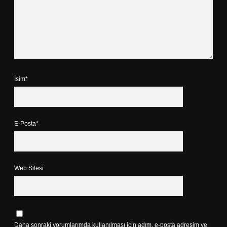
İsim*
E-Posta*
Web Sitesi
Daha sonraki yorumlarımda kullanılması için adım, e-posta adresim ve