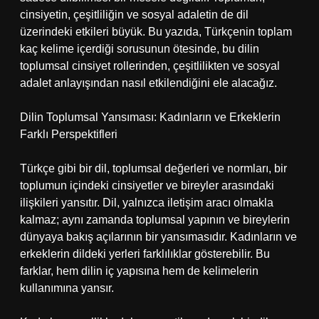
cinsiyetin, çeşitliliğin ve sosyal adaletin de dil
üzerindeki etkileri büyük. Bu yazıda, Türkçenin toplam
kaç kelime içerdiği sorusunun ötesinde, bu dilin
toplumsal cinsiyet rollerinden, çeşitlilikten ve sosyal
adalet anlayışından nasıl etkilendiğini ele alacağız.
Dilin Toplumsal Yansıması: Kadınların ve Erkeklerin
Farklı Perspektifleri
Türkçe gibi bir dil, toplumsal değerleri ve normları, bir
toplumun içindeki cinsiyetler ve bireyler arasındaki
ilişkileri yansıtır. Dil, yalnızca iletişim aracı olmakla
kalmaz; aynı zamanda toplumsal yapının ve bireylerin
dünyaya bakış açılarının bir yansımasıdır. Kadınların ve
erkeklerin dildeki yerleri farklılıklar gösterebilir. Bu
farklar, hem dilin iç yapısına hem de kelimelerin
kullanımına yansır.