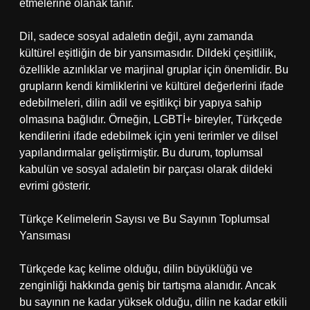
etmelerine olanak tanır.
Dil, sadece sosyal adaletin değil, aynı zamanda
kültürel eşitliğin de bir yansımasıdır. Dildeki çeşitlilik,
özellikle azınlıklar ve marjinal gruplar için önemlidir. Bu
grupların kendi kimliklerini ve kültürel değerlerini ifade
edebilmeleri, dilin adil ve eşitlikçi bir yapıya sahip
olmasına bağlıdır. Örneğin, LGBTİ+ bireyler, Türkçede
kendilerini ifade edebilmek için yeni terimler ve dilsel
yapılandırmalar geliştirmiştir. Bu durum, toplumsal
kabulün ve sosyal adaletin bir parçası olarak dildeki
evrimi gösterir.
Türkçe Kelimelerin Sayısı ve Bu Sayının Toplumsal
Yansıması
Türkçede kaç kelime olduğu, dilin büyüklüğü ve
zenginliği hakkında geniş bir tartışma alanıdır. Ancak
bu sayının ne kadar yüksek olduğu, dilin ne kadar etkili