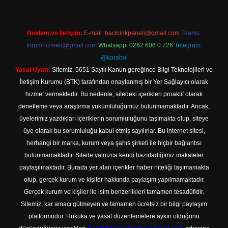
Reklam ve İletişim:
E-mail:
backlinkpaneli@gmail.com
Teams:
forumhizmeti@gmail.com
Whatsapp: 0262 606 0 726
Telegram:
@karabul
Yasal Uyarı:
Sitemiz, 5651 Sayılı Kanun gereğince Bilgi Teknolojileri ve
İletişim Kurumu (BTK) tarafından onaylanmış bir Yer Sağlayıcı olarak
hizmet vermektedir. Bu nedenle, sitedeki içerikleri proaktif olarak
denetleme veya araştırma yükümlülüğümüz bulunmamaktadır. Ancak,
üyelerimiz yazdıkları içeriklerin sorumluluğunu taşımakta olup, siteye
üye olarak bu sorumluluğu kabul etmiş sayılırlar. Bu internet sitesi,
herhangi bir marka, kurum veya şahıs şirketi ile hiçbir bağlantısı
bulunmamaktadır. Sitede yalnızca kendi hazırladığımız makaleler
paylaşılmaktadır. Burada yer alan içerikler haber niteliği taşımamakta
olup, gerçek kurum ve kişiler hakkında paylaşım yapılmamaktadır.
Gerçek kurum ve kişiler ile isim benzerlikleri tamamen tesadüfidir.
Sitemiz, kar amacı gütmeyen ve tamamen ücretsiz bir bilgi paylaşım
platformudur. Hukuka ve yasal düzenlemelere aykırı olduğunu