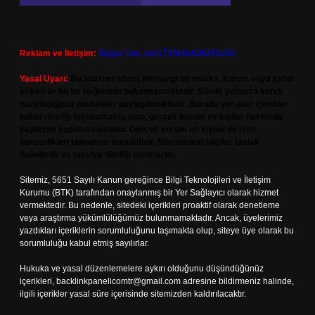
Reklam ve İletişim:
Skype: live:.cid.575569c608265c69
Yasal Uyarı:
Bu internet sitesi, herhangi bir marka, kurum veya şahıs
şirketi ile hiçbir bağlantısı bulunmamaktadır. Sitede yalnızca kendi
hazırladığımız makaleler paylaşılmaktadır. Burada yer alan içerikler
haber niteliği taşımamakta olup, gerçek kurum ve kişiler hakkında
paylaşım yapılmamaktadır. Gerçek kurum ve kişiler ile isim
benzerlikleri tamamen tesadüfidir. Sitemizdeki bilgiler taslak
halindedir ve tavsiye niteliği taşımazlar.
Sitemiz, 5651 Sayılı Kanun gereğince Bilgi Teknolojileri ve İletişim
Kurumu (BTK) tarafından onaylanmış bir Yer Sağlayıcı olarak hizmet
vermektedir. Bu nedenle, sitedeki içerikleri proaktif olarak denetleme
veya araştırma yükümlülüğümüz bulunmamaktadır. Ancak, üyelerimiz
yazdıkları içeriklerin sorumluluğunu taşımakta olup, siteye üye olarak bu
sorumluluğu kabul etmiş sayılırlar.
Hukuka ve yasal düzenlemelere aykırı olduğunu düşündüğünüz
içerikleri,
backlinkpanelicomtr@gmail.com
adresine bildirmeniz halinde,
ilgili içerikler yasal süre içerisinde sitemizden kaldırılacaktır.