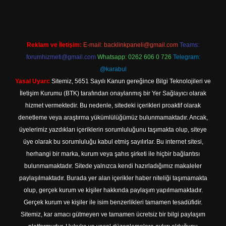
Reklam ve İletişim:
E-mail:
backlinkpaneli@gmail.com
Teams:
forumhizmeti@gmail.com
Whatsapp: 0262 606 0 726
Telegram:
@karabul
Yasal Uyarı:
Sitemiz, 5651 Sayılı Kanun gereğince Bilgi Teknolojileri ve
İletişim Kurumu (BTK) tarafından onaylanmış bir Yer Sağlayıcı olarak
hizmet vermektedir. Bu nedenle, sitedeki içerikleri proaktif olarak
denetleme veya araştırma yükümlülüğümüz bulunmamaktadır. Ancak,
üyelerimiz yazdıkları içeriklerin sorumluluğunu taşımakta olup, siteye
üye olarak bu sorumluluğu kabul etmiş sayılırlar. Bu internet sitesi,
herhangi bir marka, kurum veya şahıs şirketi ile hiçbir bağlantısı
bulunmamaktadır. Sitede yalnızca kendi hazırladığımız makaleler
paylaşılmaktadır. Burada yer alan içerikler haber niteliği taşımamakta
olup, gerçek kurum ve kişiler hakkında paylaşım yapılmamaktadır.
Gerçek kurum ve kişiler ile isim benzerlikleri tamamen tesadüfidir.
Sitemiz, kar amacı gütmeyen ve tamamen ücretsiz bir bilgi paylaşım