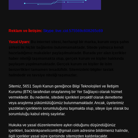
Reklam ve İletişim:
Skype: live:.cid.575569c608265c69
Yasal Uyarı:
Bu internet sitesi, herhangi bir marka, kurum veya şahıs
şirketi ile hiçbir bağlantısı bulunmamaktadır. Sitede yalnızca kendi
hazırladığımız makaleler paylaşılmaktadır. Burada yer alan içerikler
haber niteliği taşımamakta olup, gerçek kurum ve kişiler hakkında
paylaşım yapılmamaktadır. Gerçek kurum ve kişiler ile isim
benzerlikleri tamamen tesadüfidir. Sitemizdeki bilgiler taslak
halindedir ve tavsiye niteliği taşımazlar.
Sitemiz, 5651 Sayılı Kanun gereğince Bilgi Teknolojileri ve İletişim
Kurumu (BTK) tarafından onaylanmış bir Yer Sağlayıcı olarak hizmet
vermektedir. Bu nedenle, sitedeki içerikleri proaktif olarak denetleme
veya araştırma yükümlülüğümüz bulunmamaktadır. Ancak, üyelerimiz
yazdıkları içeriklerin sorumluluğunu taşımakta olup, siteye üye olarak bu
sorumluluğu kabul etmiş sayılırlar.
Hukuka ve yasal düzenlemelere aykırı olduğunu düşündüğünüz
içerikleri,
backlinkpanelicomtr@gmail.com
adresine bildirmeniz halinde,
ilgili içerikler yasal süre içerisinde sitemizden kaldırılacaktır.