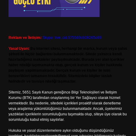
Reklam ve İletişim:
Skype: live:.cid.575569c608265c69
Yasal Uyarı:
Bu internet sitesi, herhangi bir marka, kurum veya şahıs
şirketi ile hiçbir bağlantısı bulunmamaktadır. Sitede yalnızca kendi
hazırladığımız makaleler paylaşılmaktadır. Burada yer alan içerikler
haber niteliği taşımamakta olup, gerçek kurum ve kişiler hakkında
paylaşım yapılmamaktadır. Gerçek kurum ve kişiler ile isim
benzerlikleri tamamen tesadüfidir. Sitemizdeki bilgiler taslak
halindedir ve tavsiye niteliği taşımazlar.
Sitemiz, 5651 Sayılı Kanun gereğince Bilgi Teknolojileri ve İletişim
Kurumu (BTK) tarafından onaylanmış bir Yer Sağlayıcı olarak hizmet
vermektedir. Bu nedenle, sitedeki içerikleri proaktif olarak denetleme
veya araştırma yükümlülüğümüz bulunmamaktadır. Ancak, üyelerimiz
yazdıkları içeriklerin sorumluluğunu taşımakta olup, siteye üye olarak bu
sorumluluğu kabul etmiş sayılırlar.
Hukuka ve yasal düzenlemelere aykırı olduğunu düşündüğünüz