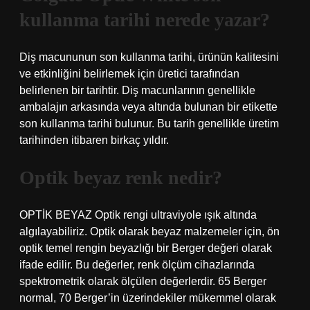
kullanma tarihi nerede yazar?
Diş macununun son kullanma tarihi, ürünün kalitesini
ve etkinliğini belirlemek için üretici tarafından
belirlenen bir tarihtir. Diş macunlarının genellikle
ambalajın arkasında veya altında bulunan bir etikette
son kullanma tarihi bulunur. Bu tarih genellikle üretim
tarihinden itibaren birkaç yıldır.
Optik beyaz renk nedir?
OPTİK BEYAZ Optik rengi ultraviyole ışık altında
algılayabiliriz. Optik olarak beyaz malzemeler için, ön
optik temel rengin beyazlığı bir Berger değeri olarak
ifade edilir. Bu değerler, renk ölçüm cihazlarında
spektrometrik olarak ölçülen değerlerdir. 65 Berger
normal, 70 Berger’in üzerindekiler mükemmel olarak