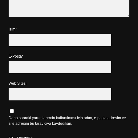
İsim*
E-Posta*
Web Sitesi
Daha sonraki yorumlarımda kullanılması için adım, e-posta adresim ve
site adresim bu tarayıcıya kaydedilsin.