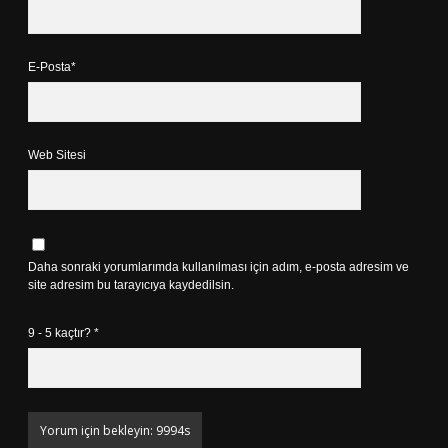
E-Posta*
Web Sitesi
Daha sonraki yorumlarımda kullanılması için adım, e-posta adresim ve
site adresim bu tarayıcıya kaydedilsin.
9 - 5 kaçtır?
*