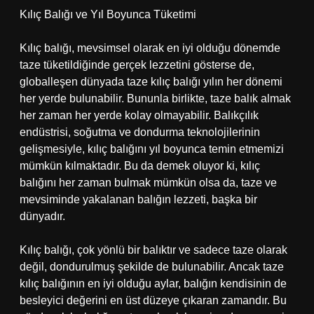
Kılıç Balığı ve Yıl Boyunca Tüketimi
Kılıç balığı, mevsimsel olarak en iyi olduğu dönemde
taze tüketildiğinde gerçek lezzetini gösterse de,
globalleşen dünyada taze kılıç balığı yılın her dönemi
her yerde bulunabilir. Bununla birlikte, taze balık almak
her zaman her yerde kolay olmayabilir. Balıkçılık
endüstrisi, soğutma ve dondurma teknolojilerinin
gelişmesiyle, kılıç balığını yıl boyunca temin etmemizi
mümkün kılmaktadır. Bu da demek oluyor ki, kılıç
balığını her zaman bulmak mümkün olsa da, taze ve
mevsiminde yakalanan balığın lezzeti, başka bir
dünyadır.
Kılıç balığı, çok yönlü bir balıktır ve sadece taze olarak
değil, dondurulmuş şekilde de bulunabilir. Ancak taze
kılıç balığının en iyi olduğu aylar, balığın kendisinin de
besleyici değerini en üst düzeye çıkaran zamandır. Bu