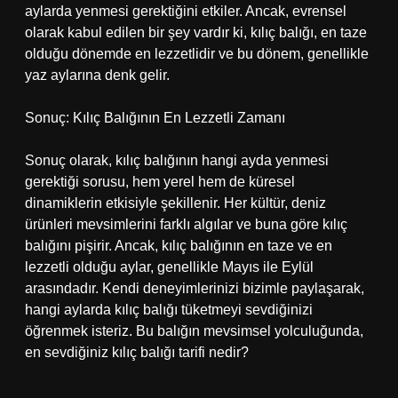
aylarda yenmesi gerektiğini etkiler. Ancak, evrensel
olarak kabul edilen bir şey vardır ki, kılıç balığı, en taze
olduğu dönemde en lezzetlidir ve bu dönem, genellikle
yaz aylarına denk gelir.
Sonuç: Kılıç Balığının En Lezzetli Zamanı
Sonuç olarak, kılıç balığının hangi ayda yenmesi
gerektiği sorusu, hem yerel hem de küresel
dinamiklerin etkisiyle şekillenir. Her kültür, deniz
ürünleri mevsimlerini farklı algılar ve buna göre kılıç
balığını pişirir. Ancak, kılıç balığının en taze ve en
lezzetli olduğu aylar, genellikle Mayıs ile Eylül
arasındadır. Kendi deneyimlerinizi bizimle paylaşarak,
hangi aylarda kılıç balığı tüketmeyi sevdiğinizi
öğrenmek isteriz. Bu balığın mevsimsel yolculuğunda,
en sevdiğiniz kılıç balığı tarifi nedir?