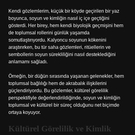
Kendi gözlemlerim, küçük bir köyde geçirilen bir yaz
boyunca, soyun ve kimliğin nasıl iç içe geçtiğini
gösterdi. Her birey, hem kendi biyolojik geçmişini hem
de toplumsal rollerini günlük yaşamda
somutlaştırıyordu. Kalyoncu soyunun kökenini
araştırırken, bu tür saha gözlemleri, ritüellerin ve
sembollerin soyun sürekliliğini nasıl desteklediğini
anlamamı sağladı.
Örneğin, bir düğün sırasında yaşanan gelenekler, hem
toplumsal bağlılığı hem de akrabalık ilişkilerini
güçlendiriyordu. Bu gözlemler, kültürel görelilik
perspektifiyle değerlendirildiğinde, soyun ve kimliğin
toplumsal ve kültürel bir süreç olduğunu net biçimde
ortaya koyuyor.
Kültürel Görelilik ve Kimlik