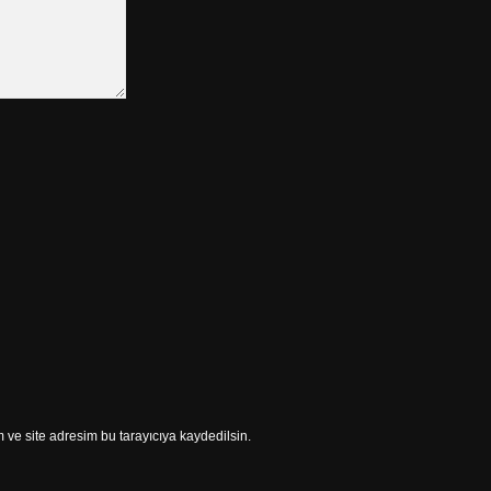
ve site adresim bu tarayıcıya kaydedilsin.