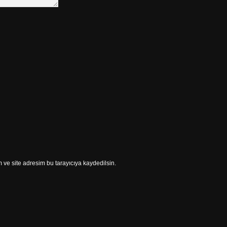
ve site adresim bu tarayıcıya kaydedilsin.