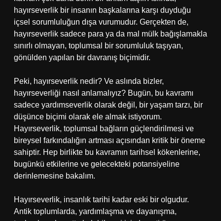
hayırseverlik bir insanın başkalarına karşı duyduğu
içsel sorumluluğun dışa vurumudur. Gerçekten de,
hayırseverlik sadece para ya da mal mülk bağışlamakla
sınırlı olmayan, toplumsal bir sorumluluk taşıyan,
gönülden yapılan bir davranış biçimidir.
Peki, hayırseverlik nedir? Ve aslında bizler,
hayırseverliği nasıl anlamalıyız? Bugün, bu kavramı
sadece yardımseverlik olarak değil, bir yaşam tarzı, bir
düşünce biçimi olarak ele almak istiyorum.
Hayırseverlik, toplumsal bağların güçlendirilmesi ve
bireysel farkındalığın artması açısından kritik bir öneme
sahiptir. Hep birlikte bu kavramın tarihsel kökenlerine,
bugünkü etkilerine ve gelecekteki potansiyeline
derinlemesine bakalım.
Hayırseverlik, insanlık tarihi kadar eski bir olgudur.
Antik toplumlarda, yardımlaşma ve dayanışma,