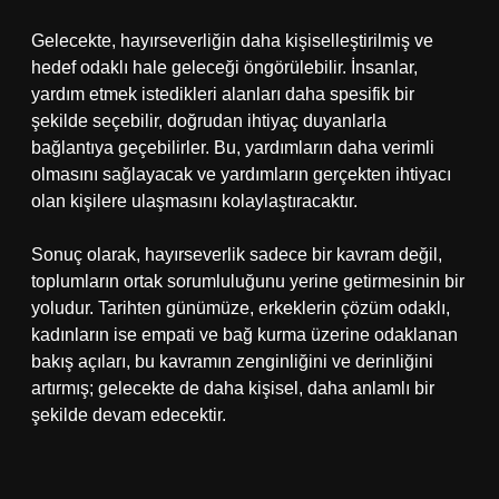
Gelecekte, hayırseverliğin daha kişiselleştirilmiş ve
hedef odaklı hale geleceği öngörülebilir. İnsanlar,
yardım etmek istedikleri alanları daha spesifik bir
şekilde seçebilir, doğrudan ihtiyaç duyanlarla
bağlantıya geçebilirler. Bu, yardımların daha verimli
olmasını sağlayacak ve yardımların gerçekten ihtiyacı
olan kişilere ulaşmasını kolaylaştıracaktır.
Sonuç olarak, hayırseverlik sadece bir kavram değil,
toplumların ortak sorumluluğunu yerine getirmesinin bir
yoludur. Tarihten günümüze, erkeklerin çözüm odaklı,
kadınların ise empati ve bağ kurma üzerine odaklanan
bakış açıları, bu kavramın zenginliğini ve derinliğini
artırmış; gelecekte de daha kişisel, daha anlamlı bir
şekilde devam edecektir.