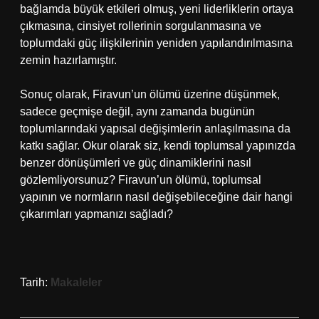
bağlamda büyük etkileri olmuş, yeni liderliklerin ortaya
çıkmasına, cinsiyet rollerinin sorgulanmasına ve
toplumdaki güç ilişkilerinin yeniden yapılandırılmasına
zemin hazırlamıştır.
Sonuç olarak, Firavun’un ölümü üzerine düşünmek,
sadece geçmişe değil, aynı zamanda bugünün
toplumlarındaki yapısal değişimlerin anlaşılmasına da
katkı sağlar. Okur olarak siz, kendi toplumsal yapınızda
benzer dönüşümleri ve güç dinamiklerini nasıl
gözlemliyorsunuz? Firavun’un ölümü, toplumsal
yapının ve normların nasıl değişebileceğine dair hangi
çıkarımları yapmanızı sağladı?
Tarih:
Makaleler