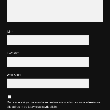
İsim*
E-Posta*
Web Sitesi
Daha sonraki yorumlarımda kullanılması için adım, e-posta adresim ve
site adresim bu tarayıcıya kaydedilsin.