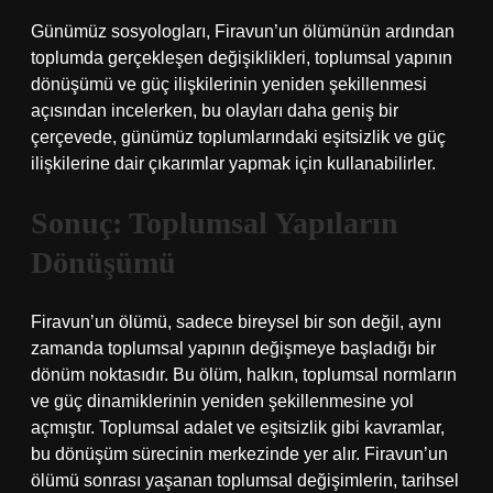
Günümüz sosyologları, Firavun’un ölümünün ardından
toplumda gerçekleşen değişiklikleri, toplumsal yapının
dönüşümü ve güç ilişkilerinin yeniden şekillenmesi
açısından incelerken, bu olayları daha geniş bir
çerçevede, günümüz toplumlarındaki eşitsizlik ve güç
ilişkilerine dair çıkarımlar yapmak için kullanabilirler.
Sonuç: Toplumsal Yapıların
Dönüşümü
Firavun’un ölümü, sadece bireysel bir son değil, aynı
zamanda toplumsal yapının değişmeye başladığı bir
dönüm noktasıdır. Bu ölüm, halkın, toplumsal normların
ve güç dinamiklerinin yeniden şekillenmesine yol
açmıştır. Toplumsal adalet ve eşitsizlik gibi kavramlar,
bu dönüşüm sürecinin merkezinde yer alır. Firavun’un
ölümü sonrası yaşanan toplumsal değişimlerin, tarihsel