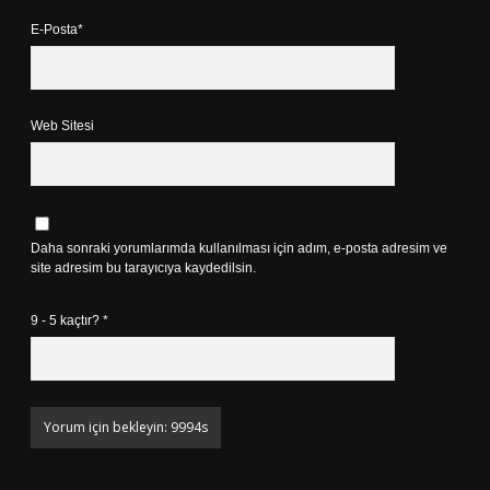
E-Posta*
Web Sitesi
Daha sonraki yorumlarımda kullanılması için adım, e-posta adresim ve
site adresim bu tarayıcıya kaydedilsin.
9 - 5 kaçtır?
*