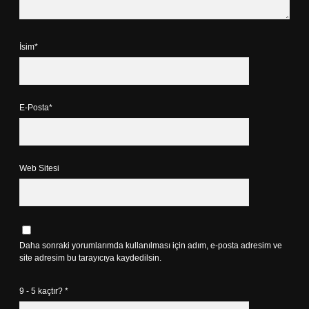
İsim*
E-Posta*
Web Sitesi
Daha sonraki yorumlarımda kullanılması için adım, e-posta adresim ve
site adresim bu tarayıcıya kaydedilsin.
9 - 5 kaçtır?
*