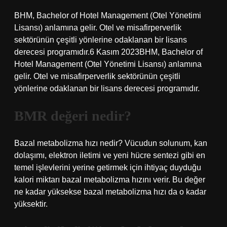
BHM, Bachelor of Hotel Management (Otel Yönetimi
Lisansı) anlamına gelir. Otel ve misafirperverlik
sektörünün çeşitli yönlerine odaklanan bir lisans
derecesi programıdır.6 Kasım 2023BHM, Bachelor of
Hotel Management (Otel Yönetimi Lisansı) anlamına
gelir. Otel ve misafirperverlik sektörünün çeşitli
yönlerine odaklanan bir lisans derecesi programıdır.
BMR değeri nedir?
Bazal metabolizma hızı nedir? Vücudun solunum, kan
dolaşımı, elektron iletimi ve yeni hücre sentezi gibi en
temel işlevlerini yerine getirmek için ihtiyaç duyduğu
kalori miktarı bazal metabolizma hızını verir. Bu değer
ne kadar yüksekse bazal metabolizma hızı da o kadar
yüksektir.