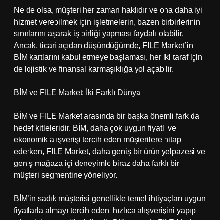
Ne de olsa, müşteri her zaman haklıdır ve ona daha iyi
hizmet verebilmek için işletmelerin, bazen birbirlerinin
sınırlarını aşarak iş birliği yapması faydalı olabilir.
Ancak, ticari açıdan düşündüğümde, FILE Market’in
BİM kartlarını kabul etmeye başlaması, her iki taraf için
de lojistik ve finansal karmaşıklığa yol açabilir.
BİM ve FILE Market: İki Farklı Dünya
BİM ve FILE Market arasında bir başka önemli fark da
hedef kitleleridir. BİM, daha çok uygun fiyatlı ve
ekonomik alışverişi tercih eden müşterilere hitap
ederken, FILE Market, daha geniş bir ürün yelpazesi ve
geniş mağaza içi deneyimle biraz daha farklı bir
müşteri segmentine yöneliyor.
BİM’in sadık müşterisi genellikle temel ihtiyaçları uygun
fiyatlarla almayı tercih eden, hızlıca alışverişini yapıp