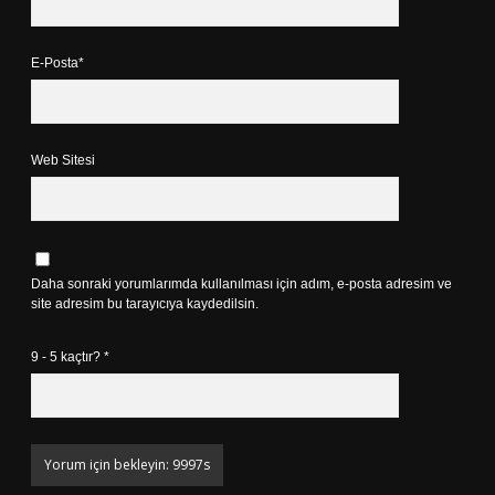
E-Posta*
Web Sitesi
Daha sonraki yorumlarımda kullanılması için adım, e-posta adresim ve
site adresim bu tarayıcıya kaydedilsin.
9 - 5 kaçtır?
*