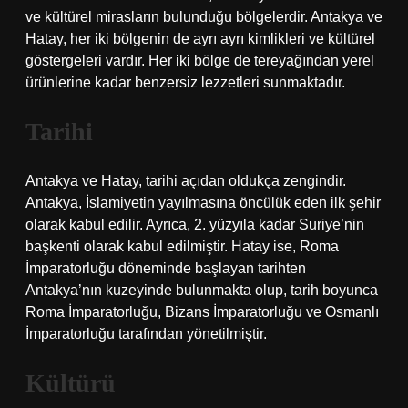
ve kültürel mirasların bulunduğu bölgelerdir. Antakya ve
Hatay, her iki bölgenin de ayrı ayrı kimlikleri ve kültürel
göstergeleri vardır. Her iki bölge de tereyağından yerel
ürünlerine kadar benzersiz lezzetleri sunmaktadır.
Tarihi
Antakya ve Hatay, tarihi açıdan oldukça zengindir.
Antakya, İslamiyetin yayılmasına öncülük eden ilk şehir
olarak kabul edilir. Ayrıca, 2. yüzyıla kadar Suriye’nin
başkenti olarak kabul edilmiştir. Hatay ise, Roma
İmparatorluğu döneminde başlayan tarihten
Antakya’nın kuzeyinde bulunmakta olup, tarih boyunca
Roma İmparatorluğu, Bizans İmparatorluğu ve Osmanlı
İmparatorluğu tarafından yönetilmiştir.
Kültürü