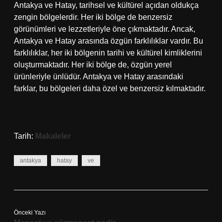
Antakya ve Hatay, tarihsel ve kültürel açıdan oldukça
zengin bölgelerdir. Her iki bölge de benzersiz
görünümleri ve lezzetleriyle öne çıkmaktadır. Ancak,
Antakya ve Hatay arasında özgün farklılıklar vardır. Bu
farklılıklar, her iki bölgenin tarihi ve kültürel kimliklerini
oluşturmaktadır. Her iki bölge de, özgün yerel
ürünleriyle ünlüdür. Antakya ve Hatay arasındaki
farklar, bu bölgeleri daha özel ve benzersiz kılmaktadır.
Tarih:
Makaleler
antakya
hatay
ve
Önceki Yazı