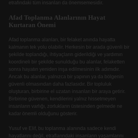
etrafındaki tüm insanları da önemsemesidir.
Afad Toplanma Alanlarının Hayat
Kurtaran Önemi
Afad toplanma alanları, bir felaket anında hayatta
kalmanın tek yolu olabilir. Herkesin bir arada güvenli bir
şekilde toplandığı, ihtiyaçların giderildiği ve yardımın
koordineli bir şekilde sunulduğu bu alanlar, felaketten
sonra hayatın yeniden inşa edilmesinin ilk adımıdır.
Ancak bu alanlar, yalnızca bir yapının ya da bölgenin
güvenli olmasından daha fazlasıdır. Bir topluluk
oluşturan, birbirine el uzatan insanları bir araya getirir.
Birbirine güvenen, kendilerini yalnız hissetmeyen
insanların varlığı, zorlukların üstesinden gelmede ne
kadar önemli olduğunu gösterir.
Yusuf ve Elif, bu toplanma alanında sadece kendi
hayatlarını değil, etraflarındaki insanların yaşamlarını