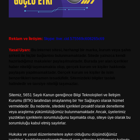
Reklam ve İletişim:
Skype: live:.cid.575569c608265c69
Yasal Uyarı:
Bu internet sitesi, herhangi bir marka, kurum veya şahıs
şirketi ile hiçbir bağlantısı bulunmamaktadır. Sitede yalnızca kendi
hazırladığımız makaleler paylaşılmaktadır. Burada yer alan içerikler
haber niteliği taşımamakta olup, gerçek kurum ve kişiler hakkında
paylaşım yapılmamaktadır. Gerçek kurum ve kişiler ile isim
benzerlikleri tamamen tesadüfidir. Sitemizdeki bilgiler taslak
halindedir ve tavsiye niteliği taşımazlar.
Sitemiz, 5651 Sayılı Kanun gereğince Bilgi Teknolojileri ve İletişim
Kurumu (BTK) tarafından onaylanmış bir Yer Sağlayıcı olarak hizmet
vermektedir. Bu nedenle, sitedeki içerikleri proaktif olarak denetleme
veya araştırma yükümlülüğümüz bulunmamaktadır. Ancak, üyelerimiz
yazdıkları içeriklerin sorumluluğunu taşımakta olup, siteye üye olarak bu
sorumluluğu kabul etmiş sayılırlar.
Hukuka ve yasal düzenlemelere aykırı olduğunu düşündüğünüz