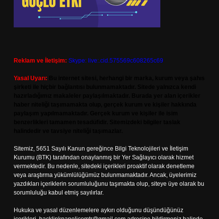
Reklam ve İletişim:
Skype: live:.cid.575569c608265c69
Yasal Uyarı:
Bu internet sitesi, herhangi bir marka, kurum veya şahıs
şirketi ile hiçbir bağlantısı bulunmamaktadır. Sitede yalnızca kendi
hazırladığımız makaleler paylaşılmaktadır. Burada yer alan içerikler
haber niteliği taşımamakta olup, gerçek kurum ve kişiler hakkında
paylaşım yapılmamaktadır. Gerçek kurum ve kişiler ile isim
benzerlikleri tamamen tesadüfidir. Sitemizdeki bilgiler taslak
halindedir ve tavsiye niteliği taşımazlar.
Sitemiz, 5651 Sayılı Kanun gereğince Bilgi Teknolojileri ve İletişim
Kurumu (BTK) tarafından onaylanmış bir Yer Sağlayıcı olarak hizmet
vermektedir. Bu nedenle, sitedeki içerikleri proaktif olarak denetleme
veya araştırma yükümlülüğümüz bulunmamaktadır. Ancak, üyelerimiz
yazdıkları içeriklerin sorumluluğunu taşımakta olup, siteye üye olarak bu
sorumluluğu kabul etmiş sayılırlar.
Hukuka ve yasal düzenlemelere aykırı olduğunu düşündüğünüz