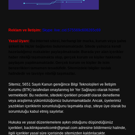
Reklam ve İletişim:
Skype: live:.cid.575569c608265c69
Yasal Uyarı:
Bu internet sitesi, herhangi bir marka, kurum veya şahıs
şirketi ile hiçbir bağlantısı bulunmamaktadır. Sitede yalnızca kendi
hazırladığımız makaleler paylaşılmaktadır. Burada yer alan içerikler
haber niteliği taşımamakta olup, gerçek kurum ve kişiler hakkında
paylaşım yapılmamaktadır. Gerçek kurum ve kişiler ile isim
benzerlikleri tamamen tesadüfidir. Sitemizdeki bilgiler taslak
halindedir ve tavsiye niteliği taşımazlar.
Sitemiz, 5651 Sayılı Kanun gereğince Bilgi Teknolojileri ve İletişim
Kurumu (BTK) tarafından onaylanmış bir Yer Sağlayıcı olarak hizmet
vermektedir. Bu nedenle, sitedeki içerikleri proaktif olarak denetleme
veya araştırma yükümlülüğümüz bulunmamaktadır. Ancak, üyelerimiz
yazdıkları içeriklerin sorumluluğunu taşımakta olup, siteye üye olarak bu
sorumluluğu kabul etmiş sayılırlar.
Hukuka ve yasal düzenlemelere aykırı olduğunu düşündüğünüz
içerikleri,
backlinkpanelicomtr@gmail.com
adresine bildirmeniz halinde,
ilgili içerikler yasal süre içerisinde sitemizden kaldırılacaktır.