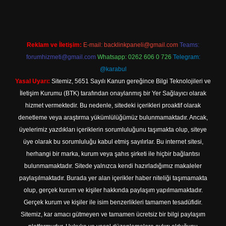
Reklam ve İletişim:
E-mail:
backlinkpaneli@gmail.com
Teams:
forumhizmeti@gmail.com
Whatsapp: 0262 606 0 726
Telegram:
@karabul
Yasal Uyarı:
Sitemiz, 5651 Sayılı Kanun gereğince Bilgi Teknolojileri ve
İletişim Kurumu (BTK) tarafından onaylanmış bir Yer Sağlayıcı olarak
hizmet vermektedir. Bu nedenle, sitedeki içerikleri proaktif olarak
denetleme veya araştırma yükümlülüğümüz bulunmamaktadır. Ancak,
üyelerimiz yazdıkları içeriklerin sorumluluğunu taşımakta olup, siteye
üye olarak bu sorumluluğu kabul etmiş sayılırlar. Bu internet sitesi,
herhangi bir marka, kurum veya şahıs şirketi ile hiçbir bağlantısı
bulunmamaktadır. Sitede yalnızca kendi hazırladığımız makaleler
paylaşılmaktadır. Burada yer alan içerikler haber niteliği taşımamakta
olup, gerçek kurum ve kişiler hakkında paylaşım yapılmamaktadır.
Gerçek kurum ve kişiler ile isim benzerlikleri tamamen tesadüfidir.
Sitemiz, kar amacı gütmeyen ve tamamen ücretsiz bir bilgi paylaşım