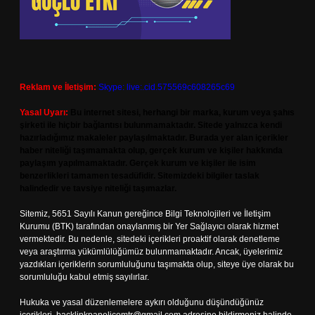
Reklam ve İletişim:
Skype: live:.cid.575569c608265c69
Yasal Uyarı:
Bu internet sitesi, herhangi bir marka, kurum veya şahıs
şirketi ile hiçbir bağlantısı bulunmamaktadır. Sitede yalnızca kendi
hazırladığımız makaleler paylaşılmaktadır. Burada yer alan içerikler
haber niteliği taşımamakta olup, gerçek kurum ve kişiler hakkında
paylaşım yapılmamaktadır. Gerçek kurum ve kişiler ile isim
benzerlikleri tamamen tesadüfidir. Sitemizdeki bilgiler taslak
halindedir ve tavsiye niteliği taşımazlar.
Sitemiz, 5651 Sayılı Kanun gereğince Bilgi Teknolojileri ve İletişim
Kurumu (BTK) tarafından onaylanmış bir Yer Sağlayıcı olarak hizmet
vermektedir. Bu nedenle, sitedeki içerikleri proaktif olarak denetleme
veya araştırma yükümlülüğümüz bulunmamaktadır. Ancak, üyelerimiz
yazdıkları içeriklerin sorumluluğunu taşımakta olup, siteye üye olarak bu
sorumluluğu kabul etmiş sayılırlar.
Hukuka ve yasal düzenlemelere aykırı olduğunu düşündüğünüz