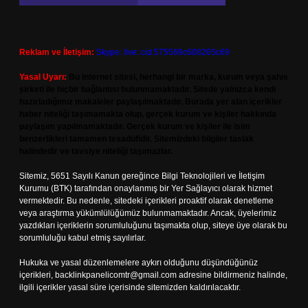
Reklam ve İletişim:
Skype: live:.cid.575569c608265c69
Yasal Uyarı:
Bu internet sitesi, herhangi bir marka, kurum veya şahıs
şirketi ile hiçbir bağlantısı bulunmamaktadır. Sitede yalnızca kendi
hazırladığımız makaleler paylaşılmaktadır. Burada yer alan içerikler
haber niteliği taşımamakta olup, gerçek kurum ve kişiler hakkında
paylaşım yapılmamaktadır. Gerçek kurum ve kişiler ile isim
benzerlikleri tamamen tesadüfidir. Sitemizdeki bilgiler taslak
halindedir ve tavsiye niteliği taşımazlar.
Sitemiz, 5651 Sayılı Kanun gereğince Bilgi Teknolojileri ve İletişim
Kurumu (BTK) tarafından onaylanmış bir Yer Sağlayıcı olarak hizmet
vermektedir. Bu nedenle, sitedeki içerikleri proaktif olarak denetleme
veya araştırma yükümlülüğümüz bulunmamaktadır. Ancak, üyelerimiz
yazdıkları içeriklerin sorumluluğunu taşımakta olup, siteye üye olarak bu
sorumluluğu kabul etmiş sayılırlar.
Hukuka ve yasal düzenlemelere aykırı olduğunu düşündüğünüz
içerikleri,
backlinkpanelicomtr@gmail.com
adresine bildirmeniz halinde,
ilgili içerikler yasal süre içerisinde sitemizden kaldırılacaktır.