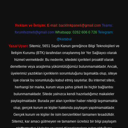
Reklam ve İletişim:
E-mail:
backlinkpaneli@gmail.com
Teams:
forumhizmeti@gmail.com
Whatsapp: 0262 606 0 726
Telegram:
@karabul
Yasal Uyarı:
Sitemiz, 5651 Sayılı Kanun gereğince Bilgi Teknolojileri ve
İletişim Kurumu (BTK) tarafından onaylanmış bir Yer Sağlayıcı olarak
hizmet vermektedir. Bu nedenle, sitedeki içerikleri proaktif olarak
denetleme veya araştırma yükümlülüğümüz bulunmamaktadır. Ancak,
üyelerimiz yazdıkları içeriklerin sorumluluğunu taşımakta olup, siteye
üye olarak bu sorumluluğu kabul etmiş sayılırlar. Bu internet sitesi,
herhangi bir marka, kurum veya şahıs şirketi ile hiçbir bağlantısı
bulunmamaktadır. Sitede yalnızca kendi hazırladığımız makaleler
paylaşılmaktadır. Burada yer alan içerikler haber niteliği taşımamakta
olup, gerçek kurum ve kişiler hakkında paylaşım yapılmamaktadır.
Gerçek kurum ve kişiler ile isim benzerlikleri tamamen tesadüfidir.
Sitemiz, kar amacı gütmeyen ve tamamen ücretsiz bir bilgi paylaşım