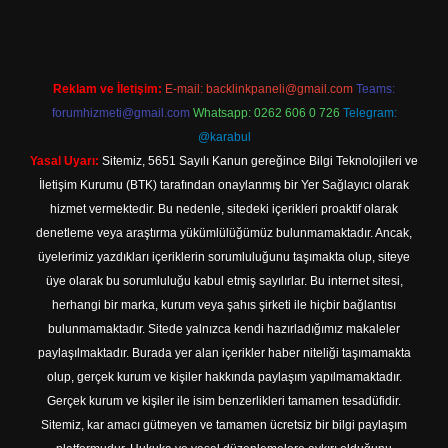
Reklam ve İletişim:
E-mail:
backlinkpaneli@gmail.com
Teams:
forumhizmeti@gmail.com
Whatsapp: 0262 606 0 726
Telegram:
@karabul
Yasal Uyarı:
Sitemiz, 5651 Sayılı Kanun gereğince Bilgi Teknolojileri ve
İletişim Kurumu (BTK) tarafından onaylanmış bir Yer Sağlayıcı olarak
hizmet vermektedir. Bu nedenle, sitedeki içerikleri proaktif olarak
denetleme veya araştırma yükümlülüğümüz bulunmamaktadır. Ancak,
üyelerimiz yazdıkları içeriklerin sorumluluğunu taşımakta olup, siteye
üye olarak bu sorumluluğu kabul etmiş sayılırlar. Bu internet sitesi,
herhangi bir marka, kurum veya şahıs şirketi ile hiçbir bağlantısı
bulunmamaktadır. Sitede yalnızca kendi hazırladığımız makaleler
paylaşılmaktadır. Burada yer alan içerikler haber niteliği taşımamakta
olup, gerçek kurum ve kişiler hakkında paylaşım yapılmamaktadır.
Gerçek kurum ve kişiler ile isim benzerlikleri tamamen tesadüfidir.
Sitemiz, kar amacı gütmeyen ve tamamen ücretsiz bir bilgi paylaşım