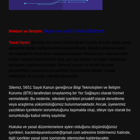
Reklam ve İletişim:
Skype: live:.cid.575569c608265c69
Yasal Uyarı:
Bu internet sitesi, herhangi bir marka, kurum veya şahıs
şirketi ile hiçbir bağlantısı bulunmamaktadır. Sitede yalnızca kendi
hazırladığımız makaleler paylaşılmaktadır. Burada yer alan içerikler
haber niteliği taşımamakta olup, gerçek kurum ve kişiler hakkında
paylaşım yapılmamaktadır. Gerçek kurum ve kişiler ile isim
benzerlikleri tamamen tesadüfidir. Sitemizdeki bilgiler taslak
halindedir ve tavsiye niteliği taşımazlar.
Sitemiz, 5651 Sayılı Kanun gereğince Bilgi Teknolojileri ve İletişim
Kurumu (BTK) tarafından onaylanmış bir Yer Sağlayıcı olarak hizmet
vermektedir. Bu nedenle, sitedeki içerikleri proaktif olarak denetleme
veya araştırma yükümlülüğümüz bulunmamaktadır. Ancak, üyelerimiz
yazdıkları içeriklerin sorumluluğunu taşımakta olup, siteye üye olarak bu
sorumluluğu kabul etmiş sayılırlar.
Hukuka ve yasal düzenlemelere aykırı olduğunu düşündüğünüz
içerikleri,
backlinkpanelicomtr@gmail.com
adresine bildirmeniz halinde,
ilgili içerikler yasal süre içerisinde sitemizden kaldırılacaktır.