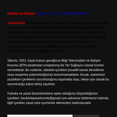
Reklam ve İletişim:
Skype: live:.cid.575569c608265c69
Yasal Uyarı:
Bu internet sitesi, herhangi bir marka, kurum veya şahıs
şirketi ile hiçbir bağlantısı bulunmamaktadır. Sitede yalnızca kendi
hazırladığımız makaleler paylaşılmaktadır. Burada yer alan içerikler
haber niteliği taşımamakta olup, gerçek kurum ve kişiler hakkında
paylaşım yapılmamaktadır. Gerçek kurum ve kişiler ile isim
benzerlikleri tamamen tesadüfidir. Sitemizdeki bilgiler taslak
halindedir ve tavsiye niteliği taşımazlar.
Sitemiz, 5651 Sayılı Kanun gereğince Bilgi Teknolojileri ve İletişim
Kurumu (BTK) tarafından onaylanmış bir Yer Sağlayıcı olarak hizmet
vermektedir. Bu nedenle, sitedeki içerikleri proaktif olarak denetleme
veya araştırma yükümlülüğümüz bulunmamaktadır. Ancak, üyelerimiz
yazdıkları içeriklerin sorumluluğunu taşımakta olup, siteye üye olarak bu
sorumluluğu kabul etmiş sayılırlar.
Hukuka ve yasal düzenlemelere aykırı olduğunu düşündüğünüz
içerikleri,
backlinkpanelicomtr@gmail.com
adresine bildirmeniz halinde,
ilgili içerikler yasal süre içerisinde sitemizden kaldırılacaktır.
Arama