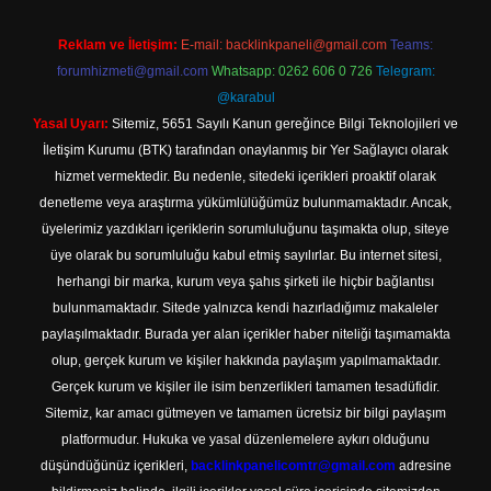
Reklam ve İletişim:
E-mail:
backlinkpaneli@gmail.com
Teams:
forumhizmeti@gmail.com
Whatsapp: 0262 606 0 726
Telegram:
@karabul
Yasal Uyarı:
Sitemiz, 5651 Sayılı Kanun gereğince Bilgi Teknolojileri ve
İletişim Kurumu (BTK) tarafından onaylanmış bir Yer Sağlayıcı olarak
hizmet vermektedir. Bu nedenle, sitedeki içerikleri proaktif olarak
denetleme veya araştırma yükümlülüğümüz bulunmamaktadır. Ancak,
üyelerimiz yazdıkları içeriklerin sorumluluğunu taşımakta olup, siteye
üye olarak bu sorumluluğu kabul etmiş sayılırlar. Bu internet sitesi,
herhangi bir marka, kurum veya şahıs şirketi ile hiçbir bağlantısı
bulunmamaktadır. Sitede yalnızca kendi hazırladığımız makaleler
paylaşılmaktadır. Burada yer alan içerikler haber niteliği taşımamakta
olup, gerçek kurum ve kişiler hakkında paylaşım yapılmamaktadır.
Gerçek kurum ve kişiler ile isim benzerlikleri tamamen tesadüfidir.
Sitemiz, kar amacı gütmeyen ve tamamen ücretsiz bir bilgi paylaşım
platformudur. Hukuka ve yasal düzenlemelere aykırı olduğunu
düşündüğünüz içerikleri,
backlinkpanelicomtr@gmail.com
adresine