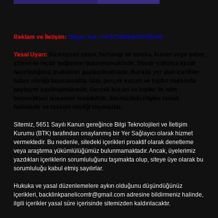
Reklam ve İletişim:
Skype: live:.cid.575569c608265c69
Yasal Uyarı:
Bu internet sitesi, herhangi bir marka, kurum veya şahıs
şirketi ile hiçbir bağlantısı bulunmamaktadır. Sitede yalnızca kendi
hazırladığımız makaleler paylaşılmaktadır. Burada yer alan içerikler
haber niteliği taşımamakta olup, gerçek kurum ve kişiler hakkında
paylaşım yapılmamaktadır. Gerçek kurum ve kişiler ile isim
benzerlikleri tamamen tesadüfidir. Sitemizdeki bilgiler taslak
halindedir ve tavsiye niteliği taşımazlar.
Sitemiz, 5651 Sayılı Kanun gereğince Bilgi Teknolojileri ve İletişim
Kurumu (BTK) tarafından onaylanmış bir Yer Sağlayıcı olarak hizmet
vermektedir. Bu nedenle, sitedeki içerikleri proaktif olarak denetleme
veya araştırma yükümlülüğümüz bulunmamaktadır. Ancak, üyelerimiz
yazdıkları içeriklerin sorumluluğunu taşımakta olup, siteye üye olarak bu
sorumluluğu kabul etmiş sayılırlar.
Hukuka ve yasal düzenlemelere aykırı olduğunu düşündüğünüz
içerikleri,
backlinkpanelicomtr@gmail.com
adresine bildirmeniz halinde,
ilgili içerikler yasal süre içerisinde sitemizden kaldırılacaktır.