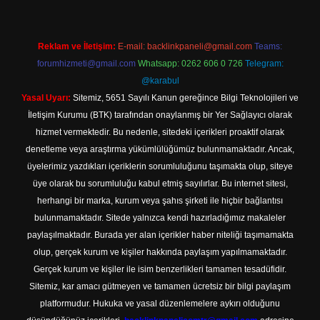
Reklam ve İletişim:
E-mail:
backlinkpaneli@gmail.com
Teams:
forumhizmeti@gmail.com
Whatsapp: 0262 606 0 726
Telegram:
@karabul
Yasal Uyarı:
Sitemiz, 5651 Sayılı Kanun gereğince Bilgi Teknolojileri ve
İletişim Kurumu (BTK) tarafından onaylanmış bir Yer Sağlayıcı olarak
hizmet vermektedir. Bu nedenle, sitedeki içerikleri proaktif olarak
denetleme veya araştırma yükümlülüğümüz bulunmamaktadır. Ancak,
üyelerimiz yazdıkları içeriklerin sorumluluğunu taşımakta olup, siteye
üye olarak bu sorumluluğu kabul etmiş sayılırlar. Bu internet sitesi,
herhangi bir marka, kurum veya şahıs şirketi ile hiçbir bağlantısı
bulunmamaktadır. Sitede yalnızca kendi hazırladığımız makaleler
paylaşılmaktadır. Burada yer alan içerikler haber niteliği taşımamakta
olup, gerçek kurum ve kişiler hakkında paylaşım yapılmamaktadır.
Gerçek kurum ve kişiler ile isim benzerlikleri tamamen tesadüfidir.
Sitemiz, kar amacı gütmeyen ve tamamen ücretsiz bir bilgi paylaşım
platformudur. Hukuka ve yasal düzenlemelere aykırı olduğunu