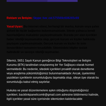
Reklam ve İletişim:
Skype: live:.cid.575569c608265c69
Yasal Uyarı:
Bu internet sitesi, herhangi bir marka, kurum veya şahıs
şirketi ile hiçbir bağlantısı bulunmamaktadır. Sitede yalnızca kendi
hazırladığımız makaleler paylaşılmaktadır. Burada yer alan içerikler
haber niteliği taşımamakta olup, gerçek kurum ve kişiler hakkında
paylaşım yapılmamaktadır. Gerçek kurum ve kişiler ile isim
benzerlikleri tamamen tesadüfidir. Sitemizdeki bilgiler taslak
halindedir ve tavsiye niteliği taşımazlar.
Sitemiz, 5651 Sayılı Kanun gereğince Bilgi Teknolojileri ve İletişim
Kurumu (BTK) tarafından onaylanmış bir Yer Sağlayıcı olarak hizmet
vermektedir. Bu nedenle, sitedeki içerikleri proaktif olarak denetleme
veya araştırma yükümlülüğümüz bulunmamaktadır. Ancak, üyelerimiz
yazdıkları içeriklerin sorumluluğunu taşımakta olup, siteye üye olarak bu
sorumluluğu kabul etmiş sayılırlar.
Hukuka ve yasal düzenlemelere aykırı olduğunu düşündüğünüz
içerikleri,
backlinkpanelicomtr@gmail.com
adresine bildirmeniz halinde,
ilgili içerikler yasal süre içerisinde sitemizden kaldırılacaktır.