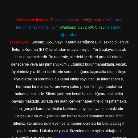
Reklam ve İletişim:
E-mail:
backlinkpaneli@gmail.com
Teams:
forumhizmeti@gmail.com
Whatsapp: 0262 606 0 726
Telegram:
@karabul
Yasal Uyarı:
Sitemiz, 5651 Sayılı Kanun gereğince Bilgi Teknolojileri ve
İletişim Kurumu (BTK) tarafından onaylanmış bir Yer Sağlayıcı olarak
hizmet vermektedir. Bu nedenle, sitedeki içerikleri proaktif olarak
denetleme veya araştırma yükümlülüğümüz bulunmamaktadır. Ancak,
üyelerimiz yazdıkları içeriklerin sorumluluğunu taşımakta olup, siteye
üye olarak bu sorumluluğu kabul etmiş sayılırlar. Bu internet sitesi,
herhangi bir marka, kurum veya şahıs şirketi ile hiçbir bağlantısı
bulunmamaktadır. Sitede yalnızca kendi hazırladığımız makaleler
paylaşılmaktadır. Burada yer alan içerikler haber niteliği taşımamakta
olup, gerçek kurum ve kişiler hakkında paylaşım yapılmamaktadır.
Gerçek kurum ve kişiler ile isim benzerlikleri tamamen tesadüfidir.
Sitemiz, kar amacı gütmeyen ve tamamen ücretsiz bir bilgi paylaşım
platformudur. Hukuka ve yasal düzenlemelere aykırı olduğunu