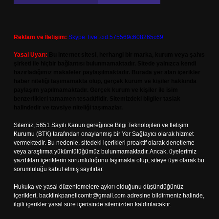
Reklam ve İletişim:
Skype: live:.cid.575569c608265c69
Yasal Uyarı:
Bu internet sitesi, herhangi bir marka, kurum veya şahıs
şirketi ile hiçbir bağlantısı bulunmamaktadır. Sitede yalnızca kendi
hazırladığımız makaleler paylaşılmaktadır. Burada yer alan içerikler
haber niteliği taşımamakta olup, gerçek kurum ve kişiler hakkında
paylaşım yapılmamaktadır. Gerçek kurum ve kişiler ile isim
benzerlikleri tamamen tesadüfidir. Sitemizdeki bilgiler taslak
halindedir ve tavsiye niteliği taşımazlar.
Sitemiz, 5651 Sayılı Kanun gereğince Bilgi Teknolojileri ve İletişim
Kurumu (BTK) tarafından onaylanmış bir Yer Sağlayıcı olarak hizmet
vermektedir. Bu nedenle, sitedeki içerikleri proaktif olarak denetleme
veya araştırma yükümlülüğümüz bulunmamaktadır. Ancak, üyelerimiz
yazdıkları içeriklerin sorumluluğunu taşımakta olup, siteye üye olarak bu
sorumluluğu kabul etmiş sayılırlar.
Hukuka ve yasal düzenlemelere aykırı olduğunu düşündüğünüz
içerikleri,
backlinkpanelicomtr@gmail.com
adresine bildirmeniz halinde,
ilgili içerikler yasal süre içerisinde sitemizden kaldırılacaktır.