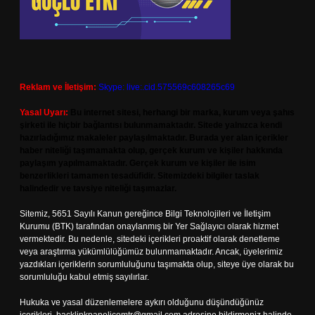
Reklam ve İletişim:
Skype: live:.cid.575569c608265c69
Yasal Uyarı:
Bu internet sitesi, herhangi bir marka, kurum veya şahıs
şirketi ile hiçbir bağlantısı bulunmamaktadır. Sitede yalnızca kendi
hazırladığımız makaleler paylaşılmaktadır. Burada yer alan içerikler
haber niteliği taşımamakta olup, gerçek kurum ve kişiler hakkında
paylaşım yapılmamaktadır. Gerçek kurum ve kişiler ile isim
benzerlikleri tamamen tesadüfidir. Sitemizdeki bilgiler taslak
halindedir ve tavsiye niteliği taşımazlar.
Sitemiz, 5651 Sayılı Kanun gereğince Bilgi Teknolojileri ve İletişim
Kurumu (BTK) tarafından onaylanmış bir Yer Sağlayıcı olarak hizmet
vermektedir. Bu nedenle, sitedeki içerikleri proaktif olarak denetleme
veya araştırma yükümlülüğümüz bulunmamaktadır. Ancak, üyelerimiz
yazdıkları içeriklerin sorumluluğunu taşımakta olup, siteye üye olarak bu
sorumluluğu kabul etmiş sayılırlar.
Hukuka ve yasal düzenlemelere aykırı olduğunu düşündüğünüz