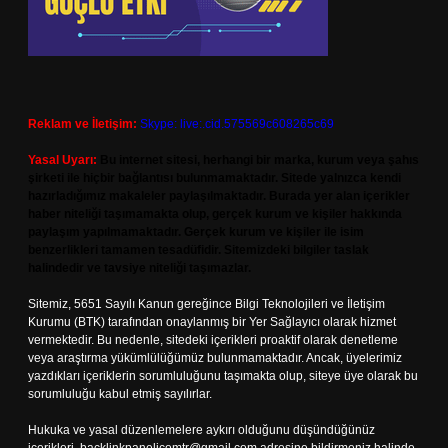
Reklam ve İletişim:
Skype: live:.cid.575569c608265c69
Yasal Uyarı:
Bu internet sitesi, herhangi bir marka, kurum veya şahıs
şirketi ile hiçbir bağlantısı bulunmamaktadır. Sitede yalnızca kendi
hazırladığımız makaleler paylaşılmaktadır. Burada yer alan içerikler
haber niteliği taşımamakta olup, gerçek kurum ve kişiler hakkında
paylaşım yapılmamaktadır. Gerçek kurum ve kişiler ile isim
benzerlikleri tamamen tesadüfidir. Sitemizdeki bilgiler taslak
halindedir ve tavsiye niteliği taşımazlar.
Sitemiz, 5651 Sayılı Kanun gereğince Bilgi Teknolojileri ve İletişim
Kurumu (BTK) tarafından onaylanmış bir Yer Sağlayıcı olarak hizmet
vermektedir. Bu nedenle, sitedeki içerikleri proaktif olarak denetleme
veya araştırma yükümlülüğümüz bulunmamaktadır. Ancak, üyelerimiz
yazdıkları içeriklerin sorumluluğunu taşımakta olup, siteye üye olarak bu
sorumluluğu kabul etmiş sayılırlar.
Hukuka ve yasal düzenlemelere aykırı olduğunu düşündüğünüz