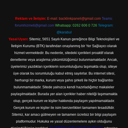
Reklam ve İletişim:
E-mail:
backlinkpaneli@gmail.com
Teams:
forumhizmeti@gmail.com
Whatsapp: 0262 606 0 726
Telegram:
@karabul
Yasal Uyarı:
Sitemiz, 5651 Sayılı Kanun gereğince Bilgi Teknolojileri ve
İletişim Kurumu (BTK) tarafından onaylanmış bir Yer Sağlayıcı olarak
hizmet vermektedir. Bu nedenle, sitedeki içerikleri proaktif olarak
denetleme veya araştırma yükümlülüğümüz bulunmamaktadır. Ancak,
üyelerimiz yazdıkları içeriklerin sorumluluğunu taşımakta olup, siteye
üye olarak bu sorumluluğu kabul etmiş sayılırlar. Bu internet sitesi,
herhangi bir marka, kurum veya şahıs şirketi ile hiçbir bağlantısı
bulunmamaktadır. Sitede yalnızca kendi hazırladığımız makaleler
paylaşılmaktadır. Burada yer alan içerikler haber niteliği taşımamakta
olup, gerçek kurum ve kişiler hakkında paylaşım yapılmamaktadır.
Gerçek kurum ve kişiler ile isim benzerlikleri tamamen tesadüfidir.
Sitemiz, kar amacı gütmeyen ve tamamen ücretsiz bir bilgi paylaşım
platformudur. Hukuka ve yasal düzenlemelere aykırı olduğunu