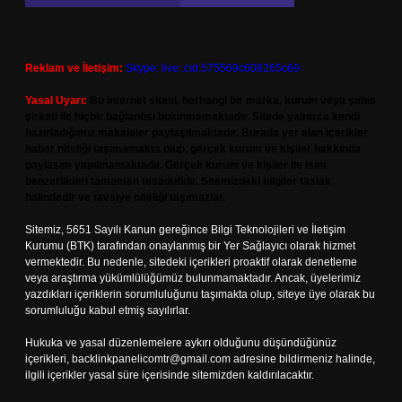
Reklam ve İletişim:
Skype: live:.cid.575569c608265c69
Yasal Uyarı:
Bu internet sitesi, herhangi bir marka, kurum veya şahıs
şirketi ile hiçbir bağlantısı bulunmamaktadır. Sitede yalnızca kendi
hazırladığımız makaleler paylaşılmaktadır. Burada yer alan içerikler
haber niteliği taşımamakta olup, gerçek kurum ve kişiler hakkında
paylaşım yapılmamaktadır. Gerçek kurum ve kişiler ile isim
benzerlikleri tamamen tesadüfidir. Sitemizdeki bilgiler taslak
halindedir ve tavsiye niteliği taşımazlar.
Sitemiz, 5651 Sayılı Kanun gereğince Bilgi Teknolojileri ve İletişim
Kurumu (BTK) tarafından onaylanmış bir Yer Sağlayıcı olarak hizmet
vermektedir. Bu nedenle, sitedeki içerikleri proaktif olarak denetleme
veya araştırma yükümlülüğümüz bulunmamaktadır. Ancak, üyelerimiz
yazdıkları içeriklerin sorumluluğunu taşımakta olup, siteye üye olarak bu
sorumluluğu kabul etmiş sayılırlar.
Hukuka ve yasal düzenlemelere aykırı olduğunu düşündüğünüz
içerikleri,
backlinkpanelicomtr@gmail.com
adresine bildirmeniz halinde,
ilgili içerikler yasal süre içerisinde sitemizden kaldırılacaktır.