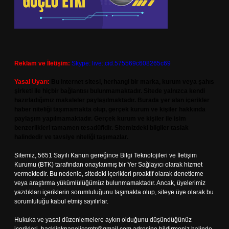
Reklam ve İletişim:
Skype: live:.cid.575569c608265c69
Yasal Uyarı:
Bu internet sitesi, herhangi bir marka, kurum veya şahıs
şirketi ile hiçbir bağlantısı bulunmamaktadır. Sitede yalnızca kendi
hazırladığımız makaleler paylaşılmaktadır. Burada yer alan içerikler
haber niteliği taşımamakta olup, gerçek kurum ve kişiler hakkında
paylaşım yapılmamaktadır. Gerçek kurum ve kişiler ile isim
benzerlikleri tamamen tesadüfidir. Sitemizdeki bilgiler taslak
halindedir ve tavsiye niteliği taşımazlar.
Sitemiz, 5651 Sayılı Kanun gereğince Bilgi Teknolojileri ve İletişim
Kurumu (BTK) tarafından onaylanmış bir Yer Sağlayıcı olarak hizmet
vermektedir. Bu nedenle, sitedeki içerikleri proaktif olarak denetleme
veya araştırma yükümlülüğümüz bulunmamaktadır. Ancak, üyelerimiz
yazdıkları içeriklerin sorumluluğunu taşımakta olup, siteye üye olarak bu
sorumluluğu kabul etmiş sayılırlar.
Hukuka ve yasal düzenlemelere aykırı olduğunu düşündüğünüz