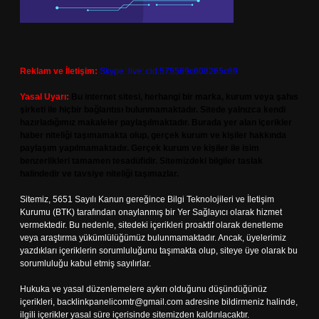
Reklam ve İletişim:
Skype: live:.cid.575569c608265c69
Yasal Uyarı:
Bu internet sitesi, herhangi bir marka, kurum veya şahıs
şirketi ile hiçbir bağlantısı bulunmamaktadır. Sitede yalnızca kendi
hazırladığımız makaleler paylaşılmaktadır. Burada yer alan içerikler
haber niteliği taşımamakta olup, gerçek kurum ve kişiler hakkında
paylaşım yapılmamaktadır. Gerçek kurum ve kişiler ile isim
benzerlikleri tamamen tesadüfidir. Sitemizdeki bilgiler taslak
halindedir ve tavsiye niteliği taşımazlar.
Sitemiz, 5651 Sayılı Kanun gereğince Bilgi Teknolojileri ve İletişim
Kurumu (BTK) tarafından onaylanmış bir Yer Sağlayıcı olarak hizmet
vermektedir. Bu nedenle, sitedeki içerikleri proaktif olarak denetleme
veya araştırma yükümlülüğümüz bulunmamaktadır. Ancak, üyelerimiz
yazdıkları içeriklerin sorumluluğunu taşımakta olup, siteye üye olarak bu
sorumluluğu kabul etmiş sayılırlar.
Hukuka ve yasal düzenlemelere aykırı olduğunu düşündüğünüz
içerikleri,
backlinkpanelicomtr@gmail.com
adresine bildirmeniz halinde,
ilgili içerikler yasal süre içerisinde sitemizden kaldırılacaktır.