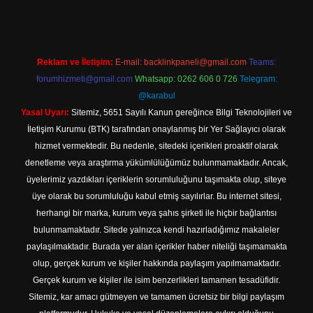
Reklam ve İletişim:
E-mail:
backlinkpaneli@gmail.com
Teams:
forumhizmeti@gmail.com
Whatsapp: 0262 606 0 726
Telegram:
@karabul
Yasal Uyarı:
Sitemiz, 5651 Sayılı Kanun gereğince Bilgi Teknolojileri ve
İletişim Kurumu (BTK) tarafından onaylanmış bir Yer Sağlayıcı olarak
hizmet vermektedir. Bu nedenle, sitedeki içerikleri proaktif olarak
denetleme veya araştırma yükümlülüğümüz bulunmamaktadır. Ancak,
üyelerimiz yazdıkları içeriklerin sorumluluğunu taşımakta olup, siteye
üye olarak bu sorumluluğu kabul etmiş sayılırlar. Bu internet sitesi,
herhangi bir marka, kurum veya şahıs şirketi ile hiçbir bağlantısı
bulunmamaktadır. Sitede yalnızca kendi hazırladığımız makaleler
paylaşılmaktadır. Burada yer alan içerikler haber niteliği taşımamakta
olup, gerçek kurum ve kişiler hakkında paylaşım yapılmamaktadır.
Gerçek kurum ve kişiler ile isim benzerlikleri tamamen tesadüfidir.
Sitemiz, kar amacı gütmeyen ve tamamen ücretsiz bir bilgi paylaşım