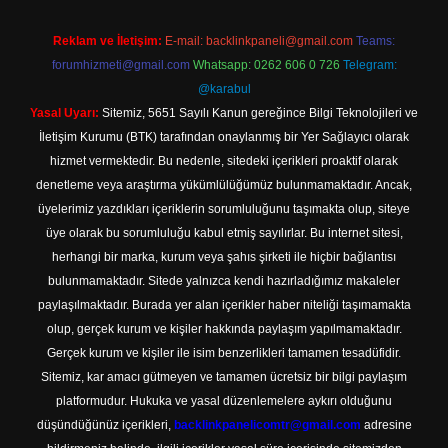
Reklam ve İletişim:
E-mail:
backlinkpaneli@gmail.com
Teams:
forumhizmeti@gmail.com
Whatsapp: 0262 606 0 726
Telegram:
@karabul
Yasal Uyarı:
Sitemiz, 5651 Sayılı Kanun gereğince Bilgi Teknolojileri ve
İletişim Kurumu (BTK) tarafından onaylanmış bir Yer Sağlayıcı olarak
hizmet vermektedir. Bu nedenle, sitedeki içerikleri proaktif olarak
denetleme veya araştırma yükümlülüğümüz bulunmamaktadır. Ancak,
üyelerimiz yazdıkları içeriklerin sorumluluğunu taşımakta olup, siteye
üye olarak bu sorumluluğu kabul etmiş sayılırlar. Bu internet sitesi,
herhangi bir marka, kurum veya şahıs şirketi ile hiçbir bağlantısı
bulunmamaktadır. Sitede yalnızca kendi hazırladığımız makaleler
paylaşılmaktadır. Burada yer alan içerikler haber niteliği taşımamakta
olup, gerçek kurum ve kişiler hakkında paylaşım yapılmamaktadır.
Gerçek kurum ve kişiler ile isim benzerlikleri tamamen tesadüfidir.
Sitemiz, kar amacı gütmeyen ve tamamen ücretsiz bir bilgi paylaşım
platformudur. Hukuka ve yasal düzenlemelere aykırı olduğunu
düşündüğünüz içerikleri,
backlinkpanelicomtr@gmail.com
adresine