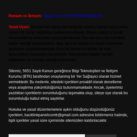
Reklam ve İletişim:
Skype: live:.cid.575569c608265c69
Yasal Uyarı:
Bu internet sitesi, herhangi bir marka, kurum veya şahıs
şirketi ile hiçbir bağlantısı bulunmamaktadır. Sitede yalnızca kendi
hazırladığımız makaleler paylaşılmaktadır. Burada yer alan içerikler
haber niteliği taşımamakta olup, gerçek kurum ve kişiler hakkında
paylaşım yapılmamaktadır. Gerçek kurum ve kişiler ile isim
benzerlikleri tamamen tesadüfidir. Sitemizdeki bilgiler taslak
halindedir ve tavsiye niteliği taşımazlar.
Sitemiz, 5651 Sayılı Kanun gereğince Bilgi Teknolojileri ve İletişim
Kurumu (BTK) tarafından onaylanmış bir Yer Sağlayıcı olarak hizmet
vermektedir. Bu nedenle, sitedeki içerikleri proaktif olarak denetleme
veya araştırma yükümlülüğümüz bulunmamaktadır. Ancak, üyelerimiz
yazdıkları içeriklerin sorumluluğunu taşımakta olup, siteye üye olarak bu
sorumluluğu kabul etmiş sayılırlar.
Hukuka ve yasal düzenlemelere aykırı olduğunu düşündüğünüz
içerikleri,
backlinkpanelicomtr@gmail.com
adresine bildirmeniz halinde,
ilgili içerikler yasal süre içerisinde sitemizden kaldırılacaktır.
Arama