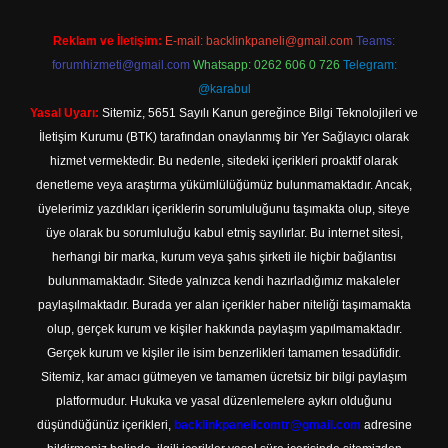
Reklam ve İletişim:
E-mail:
backlinkpaneli@gmail.com
Teams:
forumhizmeti@gmail.com
Whatsapp: 0262 606 0 726
Telegram:
@karabul
Yasal Uyarı:
Sitemiz, 5651 Sayılı Kanun gereğince Bilgi Teknolojileri ve
İletişim Kurumu (BTK) tarafından onaylanmış bir Yer Sağlayıcı olarak
hizmet vermektedir. Bu nedenle, sitedeki içerikleri proaktif olarak
denetleme veya araştırma yükümlülüğümüz bulunmamaktadır. Ancak,
üyelerimiz yazdıkları içeriklerin sorumluluğunu taşımakta olup, siteye
üye olarak bu sorumluluğu kabul etmiş sayılırlar. Bu internet sitesi,
herhangi bir marka, kurum veya şahıs şirketi ile hiçbir bağlantısı
bulunmamaktadır. Sitede yalnızca kendi hazırladığımız makaleler
paylaşılmaktadır. Burada yer alan içerikler haber niteliği taşımamakta
olup, gerçek kurum ve kişiler hakkında paylaşım yapılmamaktadır.
Gerçek kurum ve kişiler ile isim benzerlikleri tamamen tesadüfidir.
Sitemiz, kar amacı gütmeyen ve tamamen ücretsiz bir bilgi paylaşım
platformudur. Hukuka ve yasal düzenlemelere aykırı olduğunu
düşündüğünüz içerikleri,
backlinkpanelicomtr@gmail.com
adresine