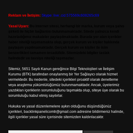
Reklam ve İletişim:
Skype: live:.cid.575569c608265c69
Yasal Uyarı:
Bu internet sitesi, herhangi bir marka, kurum veya şahıs
şirketi ile hiçbir bağlantısı bulunmamaktadır. Sitede yalnızca kendi
hazırladığımız makaleler paylaşılmaktadır. Burada yer alan içerikler
haber niteliği taşımamakta olup, gerçek kurum ve kişiler hakkında
paylaşım yapılmamaktadır. Gerçek kurum ve kişiler ile isim
benzerlikleri tamamen tesadüfidir. Sitemizdeki bilgiler taslak
halindedir ve tavsiye niteliği taşımazlar.
Sitemiz, 5651 Sayılı Kanun gereğince Bilgi Teknolojileri ve İletişim
Kurumu (BTK) tarafından onaylanmış bir Yer Sağlayıcı olarak hizmet
vermektedir. Bu nedenle, sitedeki içerikleri proaktif olarak denetleme
veya araştırma yükümlülüğümüz bulunmamaktadır. Ancak, üyelerimiz
yazdıkları içeriklerin sorumluluğunu taşımakta olup, siteye üye olarak bu
sorumluluğu kabul etmiş sayılırlar.
Hukuka ve yasal düzenlemelere aykırı olduğunu düşündüğünüz
içerikleri,
backlinkpanelicomtr@gmail.com
adresine bildirmeniz halinde,
ilgili içerikler yasal süre içerisinde sitemizden kaldırılacaktır.
Arama