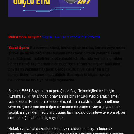
Reklam ve İletişim:
Skype: live:.cid.575569c608265c69
Yasal Uyarı:
Bu internet sitesi, herhangi bir marka, kurum veya şahıs
şirketi ile hiçbir bağlantısı bulunmamaktadır. Sitede yalnızca kendi
hazırladığımız makaleler paylaşılmaktadır. Burada yer alan içerikler
haber niteliği taşımamakta olup, gerçek kurum ve kişiler hakkında
paylaşım yapılmamaktadır. Gerçek kurum ve kişiler ile isim
benzerlikleri tamamen tesadüfidir. Sitemizdeki bilgiler taslak
halindedir ve tavsiye niteliği taşımazlar.
Sitemiz, 5651 Sayılı Kanun gereğince Bilgi Teknolojileri ve İletişim
Kurumu (BTK) tarafından onaylanmış bir Yer Sağlayıcı olarak hizmet
vermektedir. Bu nedenle, sitedeki içerikleri proaktif olarak denetleme
veya araştırma yükümlülüğümüz bulunmamaktadır. Ancak, üyelerimiz
yazdıkları içeriklerin sorumluluğunu taşımakta olup, siteye üye olarak bu
sorumluluğu kabul etmiş sayılırlar.
Hukuka ve yasal düzenlemelere aykırı olduğunu düşündüğünüz