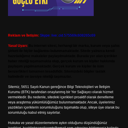
Reklam ve İletişim:
Skype: live:.cid.575569c608265c69
Yasal Uyarı:
Bu internet sitesi, herhangi bir marka, kurum veya şahıs
şirketi ile hiçbir bağlantısı bulunmamaktadır. Sitede yalnızca kendi
hazırladığımız makaleler paylaşılmaktadır. Burada yer alan içerikler
haber niteliği taşımamakta olup, gerçek kurum ve kişiler hakkında
paylaşım yapılmamaktadır. Gerçek kurum ve kişiler ile isim
benzerlikleri tamamen tesadüfidir. Sitemizdeki bilgiler taslak
halindedir ve tavsiye niteliği taşımazlar.
Sitemiz, 5651 Sayılı Kanun gereğince Bilgi Teknolojileri ve İletişim
Kurumu (BTK) tarafından onaylanmış bir Yer Sağlayıcı olarak hizmet
vermektedir. Bu nedenle, sitedeki içerikleri proaktif olarak denetleme
veya araştırma yükümlülüğümüz bulunmamaktadır. Ancak, üyelerimiz
yazdıkları içeriklerin sorumluluğunu taşımakta olup, siteye üye olarak bu
sorumluluğu kabul etmiş sayılırlar.
Hukuka ve yasal düzenlemelere aykırı olduğunu düşündüğünüz