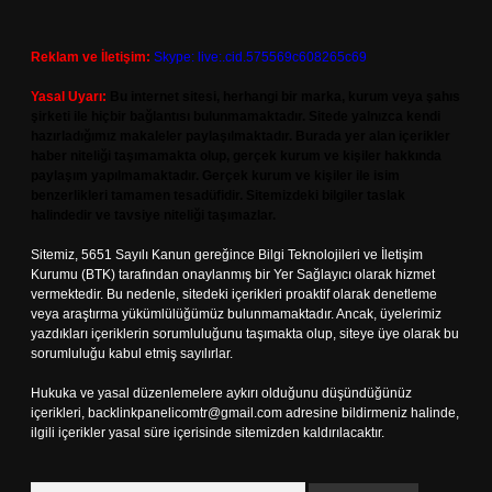
Reklam ve İletişim:
Skype: live:.cid.575569c608265c69
Yasal Uyarı:
Bu internet sitesi, herhangi bir marka, kurum veya şahıs
şirketi ile hiçbir bağlantısı bulunmamaktadır. Sitede yalnızca kendi
hazırladığımız makaleler paylaşılmaktadır. Burada yer alan içerikler
haber niteliği taşımamakta olup, gerçek kurum ve kişiler hakkında
paylaşım yapılmamaktadır. Gerçek kurum ve kişiler ile isim
benzerlikleri tamamen tesadüfidir. Sitemizdeki bilgiler taslak
halindedir ve tavsiye niteliği taşımazlar.
Sitemiz, 5651 Sayılı Kanun gereğince Bilgi Teknolojileri ve İletişim
Kurumu (BTK) tarafından onaylanmış bir Yer Sağlayıcı olarak hizmet
vermektedir. Bu nedenle, sitedeki içerikleri proaktif olarak denetleme
veya araştırma yükümlülüğümüz bulunmamaktadır. Ancak, üyelerimiz
yazdıkları içeriklerin sorumluluğunu taşımakta olup, siteye üye olarak bu
sorumluluğu kabul etmiş sayılırlar.
Hukuka ve yasal düzenlemelere aykırı olduğunu düşündüğünüz
içerikleri,
backlinkpanelicomtr@gmail.com
adresine bildirmeniz halinde,
ilgili içerikler yasal süre içerisinde sitemizden kaldırılacaktır.
Arama