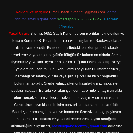
Reklam ve İletişim:
E-mail:
backlinkpaneli@gmail.com
Teams:
forumhizmeti@gmail.com
Whatsapp: 0262 606 0 726
Telegram:
@karabul
Yasal Uyarı:
Sitemiz, 5651 Sayılı Kanun gereğince Bilgi Teknolojileri ve
İletişim Kurumu (BTK) tarafından onaylanmış bir Yer Sağlayıcı olarak
hizmet vermektedir. Bu nedenle, sitedeki içerikleri proaktif olarak
denetleme veya araştırma yükümlülüğümüz bulunmamaktadır. Ancak,
üyelerimiz yazdıkları içeriklerin sorumluluğunu taşımakta olup, siteye
üye olarak bu sorumluluğu kabul etmiş sayılırlar. Bu internet sitesi,
herhangi bir marka, kurum veya şahıs şirketi ile hiçbir bağlantısı
bulunmamaktadır. Sitede yalnızca kendi hazırladığımız makaleler
paylaşılmaktadır. Burada yer alan içerikler haber niteliği taşımamakta
olup, gerçek kurum ve kişiler hakkında paylaşım yapılmamaktadır.
Gerçek kurum ve kişiler ile isim benzerlikleri tamamen tesadüfidir.
Sitemiz, kar amacı gütmeyen ve tamamen ücretsiz bir bilgi paylaşım
platformudur. Hukuka ve yasal düzenlemelere aykırı olduğunu
düşündüğünüz içerikleri,
backlinkpanelicomtr@gmail.com
adresine