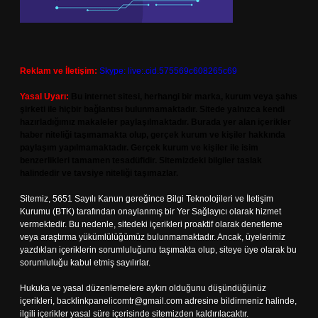
Reklam ve İletişim:
Skype: live:.cid.575569c608265c69
Yasal Uyarı:
Bu internet sitesi, herhangi bir marka, kurum veya şahıs
şirketi ile hiçbir bağlantısı bulunmamaktadır. Sitede yalnızca kendi
hazırladığımız makaleler paylaşılmaktadır. Burada yer alan içerikler
haber niteliği taşımamakta olup, gerçek kurum ve kişiler hakkında
paylaşım yapılmamaktadır. Gerçek kurum ve kişiler ile isim
benzerlikleri tamamen tesadüfidir. Sitemizdeki bilgiler taslak
halindedir ve tavsiye niteliği taşımazlar.
Sitemiz, 5651 Sayılı Kanun gereğince Bilgi Teknolojileri ve İletişim
Kurumu (BTK) tarafından onaylanmış bir Yer Sağlayıcı olarak hizmet
vermektedir. Bu nedenle, sitedeki içerikleri proaktif olarak denetleme
veya araştırma yükümlülüğümüz bulunmamaktadır. Ancak, üyelerimiz
yazdıkları içeriklerin sorumluluğunu taşımakta olup, siteye üye olarak bu
sorumluluğu kabul etmiş sayılırlar.
Hukuka ve yasal düzenlemelere aykırı olduğunu düşündüğünüz
içerikleri,
backlinkpanelicomtr@gmail.com
adresine bildirmeniz halinde,
ilgili içerikler yasal süre içerisinde sitemizden kaldırılacaktır.