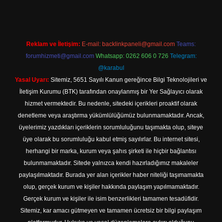
Reklam ve İletişim:
E-mail:
backlinkpaneli@gmail.com
Teams:
forumhizmeti@gmail.com
Whatsapp: 0262 606 0 726
Telegram:
@karabul
Yasal Uyarı:
Sitemiz, 5651 Sayılı Kanun gereğince Bilgi Teknolojileri ve
İletişim Kurumu (BTK) tarafından onaylanmış bir Yer Sağlayıcı olarak
hizmet vermektedir. Bu nedenle, sitedeki içerikleri proaktif olarak
denetleme veya araştırma yükümlülüğümüz bulunmamaktadır. Ancak,
üyelerimiz yazdıkları içeriklerin sorumluluğunu taşımakta olup, siteye
üye olarak bu sorumluluğu kabul etmiş sayılırlar. Bu internet sitesi,
herhangi bir marka, kurum veya şahıs şirketi ile hiçbir bağlantısı
bulunmamaktadır. Sitede yalnızca kendi hazırladığımız makaleler
paylaşılmaktadır. Burada yer alan içerikler haber niteliği taşımamakta
olup, gerçek kurum ve kişiler hakkında paylaşım yapılmamaktadır.
Gerçek kurum ve kişiler ile isim benzerlikleri tamamen tesadüfidir.
Sitemiz, kar amacı gütmeyen ve tamamen ücretsiz bir bilgi paylaşım