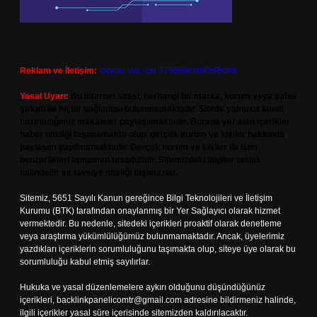
Reklam ve İletişim:
Skype: live:.cid.575569c608265c69
Yasal Uyarı:
Bu internet sitesi, herhangi bir marka, kurum veya şahıs
şirketi ile hiçbir bağlantısı bulunmamaktadır. Sitede yalnızca kendi
hazırladığımız makaleler paylaşılmaktadır. Burada yer alan içerikler
haber niteliği taşımamakta olup, gerçek kurum ve kişiler hakkında
paylaşım yapılmamaktadır. Gerçek kurum ve kişiler ile isim
benzerlikleri tamamen tesadüfidir. Sitemizdeki bilgiler taslak
halindedir ve tavsiye niteliği taşımazlar.
Sitemiz, 5651 Sayılı Kanun gereğince Bilgi Teknolojileri ve İletişim
Kurumu (BTK) tarafından onaylanmış bir Yer Sağlayıcı olarak hizmet
vermektedir. Bu nedenle, sitedeki içerikleri proaktif olarak denetleme
veya araştırma yükümlülüğümüz bulunmamaktadır. Ancak, üyelerimiz
yazdıkları içeriklerin sorumluluğunu taşımakta olup, siteye üye olarak bu
sorumluluğu kabul etmiş sayılırlar.
Hukuka ve yasal düzenlemelere aykırı olduğunu düşündüğünüz
içerikleri,
backlinkpanelicomtr@gmail.com
adresine bildirmeniz halinde,
ilgili içerikler yasal süre içerisinde sitemizden kaldırılacaktır.