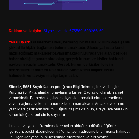
Reklam ve İletişim:
Skype: live:.cid.575569c608265c69
Yasal Uyarı:
Bu internet sitesi, herhangi bir marka, kurum veya şahıs
şirketi ile hiçbir bağlantısı bulunmamaktadır. Sitede yalnızca kendi
hazırladığımız makaleler paylaşılmaktadır. Burada yer alan içerikler
haber niteliği taşımamakta olup, gerçek kurum ve kişiler hakkında
paylaşım yapılmamaktadır. Gerçek kurum ve kişiler ile isim
benzerlikleri tamamen tesadüfidir. Sitemizdeki bilgiler taslak
halindedir ve tavsiye niteliği taşımazlar.
Sitemiz, 5651 Sayılı Kanun gereğince Bilgi Teknolojileri ve İletişim
Kurumu (BTK) tarafından onaylanmış bir Yer Sağlayıcı olarak hizmet
vermektedir. Bu nedenle, sitedeki içerikleri proaktif olarak denetleme
veya araştırma yükümlülüğümüz bulunmamaktadır. Ancak, üyelerimiz
yazdıkları içeriklerin sorumluluğunu taşımakta olup, siteye üye olarak bu
sorumluluğu kabul etmiş sayılırlar.
Hukuka ve yasal düzenlemelere aykırı olduğunu düşündüğünüz
içerikleri,
backlinkpanelicomtr@gmail.com
adresine bildirmeniz halinde,
ilgili içerikler yasal süre içerisinde sitemizden kaldırılacaktır.