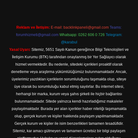
Reklam ve İletişim:
E-mail:
backlinkpaneli@gmail.com
Teams:
forumhizmeti@gmail.com
Whatsapp: 0262 606 0 726
Telegram:
@karabul
Yasal Uyarı:
Sitemiz, 5651 Sayılı Kanun gereğince Bilgi Teknolojileri ve
İletişim Kurumu (BTK) tarafından onaylanmış bir Yer Sağlayıcı olarak
hizmet vermektedir. Bu nedenle, sitedeki içerikleri proaktif olarak
denetleme veya araştırma yükümlülüğümüz bulunmamaktadır. Ancak,
üyelerimiz yazdıkları içeriklerin sorumluluğunu taşımakta olup, siteye
üye olarak bu sorumluluğu kabul etmiş sayılırlar. Bu internet sitesi,
herhangi bir marka, kurum veya şahıs şirketi ile hiçbir bağlantısı
bulunmamaktadır. Sitede yalnızca kendi hazırladığımız makaleler
paylaşılmaktadır. Burada yer alan içerikler haber niteliği taşımamakta
olup, gerçek kurum ve kişiler hakkında paylaşım yapılmamaktadır.
Gerçek kurum ve kişiler ile isim benzerlikleri tamamen tesadüfidir.
Sitemiz, kar amacı gütmeyen ve tamamen ücretsiz bir bilgi paylaşım