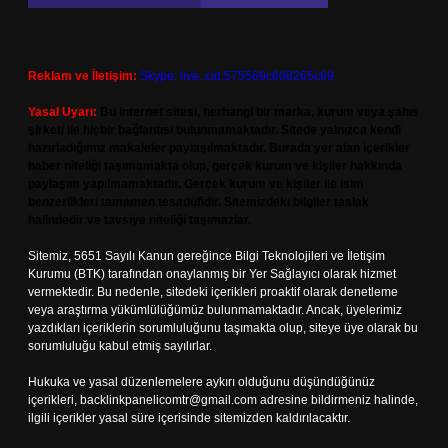
Reklam ve İletişim:
Skype: live:.cid.575569c608265c69
Yasal Uyarı:
Bu internet sitesi, herhangi bir marka, kurum veya şahıs
şirketi ile hiçbir bağlantısı bulunmamaktadır. Sitede yalnızca kendi
hazırladığımız makaleler paylaşılmaktadır. Burada yer alan içerikler
haber niteliği taşımamakta olup, gerçek kurum ve kişiler hakkında
paylaşım yapılmamaktadır. Gerçek kurum ve kişiler ile isim
benzerlikleri tamamen tesadüfidir. Sitemizdeki bilgiler taslak
halindedir ve tavsiye niteliği taşımazlar.
Sitemiz, 5651 Sayılı Kanun gereğince Bilgi Teknolojileri ve İletişim
Kurumu (BTK) tarafından onaylanmış bir Yer Sağlayıcı olarak hizmet
vermektedir. Bu nedenle, sitedeki içerikleri proaktif olarak denetleme
veya araştırma yükümlülüğümüz bulunmamaktadır. Ancak, üyelerimiz
yazdıkları içeriklerin sorumluluğunu taşımakta olup, siteye üye olarak bu
sorumluluğu kabul etmiş sayılırlar.
Hukuka ve yasal düzenlemelere aykırı olduğunu düşündüğünüz
içerikleri,
backlinkpanelicomtr@gmail.com
adresine bildirmeniz halinde,
ilgili içerikler yasal süre içerisinde sitemizden kaldırılacaktır.