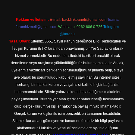
Reklam ve İletişim:
E-mail:
backlinkpaneli@gmail.com
Teams:
forumhizmeti@gmail.com
Whatsapp: 0262 606 0 726
Telegram:
@karabul
Yasal Uyarı:
Sitemiz, 5651 Sayılı Kanun gereğince Bilgi Teknolojileri ve
İletişim Kurumu (BTK) tarafından onaylanmış bir Yer Sağlayıcı olarak
hizmet vermektedir. Bu nedenle, sitedeki içerikleri proaktif olarak
denetleme veya araştırma yükümlülüğümüz bulunmamaktadır. Ancak,
üyelerimiz yazdıkları içeriklerin sorumluluğunu taşımakta olup, siteye
üye olarak bu sorumluluğu kabul etmiş sayılırlar. Bu internet sitesi,
herhangi bir marka, kurum veya şahıs şirketi ile hiçbir bağlantısı
bulunmamaktadır. Sitede yalnızca kendi hazırladığımız makaleler
paylaşılmaktadır. Burada yer alan içerikler haber niteliği taşımamakta
olup, gerçek kurum ve kişiler hakkında paylaşım yapılmamaktadır.
Gerçek kurum ve kişiler ile isim benzerlikleri tamamen tesadüfidir.
Sitemiz, kar amacı gütmeyen ve tamamen ücretsiz bir bilgi paylaşım
platformudur. Hukuka ve yasal düzenlemelere aykırı olduğunu