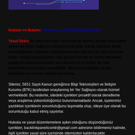
Reklam ve İletişim:
Skype: live:.cid.575569c608265c69
Yasal Uyarı:
Bu internet sitesi, herhangi bir marka, kurum veya şahıs
şirketi ile hiçbir bağlantısı bulunmamaktadır. Sitede yalnızca kendi
hazırladığımız makaleler paylaşılmaktadır. Burada yer alan içerikler
haber niteliği taşımamakta olup, gerçek kurum ve kişiler hakkında
paylaşım yapılmamaktadır. Gerçek kurum ve kişiler ile isim
benzerlikleri tamamen tesadüfidir. Sitemizdeki bilgiler taslak
halindedir ve tavsiye niteliği taşımazlar.
Sitemiz, 5651 Sayılı Kanun gereğince Bilgi Teknolojileri ve İletişim
Kurumu (BTK) tarafından onaylanmış bir Yer Sağlayıcı olarak hizmet
vermektedir. Bu nedenle, sitedeki içerikleri proaktif olarak denetleme
veya araştırma yükümlülüğümüz bulunmamaktadır. Ancak, üyelerimiz
yazdıkları içeriklerin sorumluluğunu taşımakta olup, siteye üye olarak bu
sorumluluğu kabul etmiş sayılırlar.
Hukuka ve yasal düzenlemelere aykırı olduğunu düşündüğünüz
içerikleri,
backlinkpanelicomtr@gmail.com
adresine bildirmeniz halinde,
ilgili içerikler yasal süre içerisinde sitemizden kaldırılacaktır.