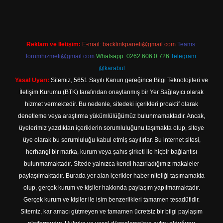
Reklam ve İletişim:
E-mail:
backlinkpaneli@gmail.com
Teams:
forumhizmeti@gmail.com
Whatsapp: 0262 606 0 726
Telegram:
@karabul
Yasal Uyarı:
Sitemiz, 5651 Sayılı Kanun gereğince Bilgi Teknolojileri ve
İletişim Kurumu (BTK) tarafından onaylanmış bir Yer Sağlayıcı olarak
hizmet vermektedir. Bu nedenle, sitedeki içerikleri proaktif olarak
denetleme veya araştırma yükümlülüğümüz bulunmamaktadır. Ancak,
üyelerimiz yazdıkları içeriklerin sorumluluğunu taşımakta olup, siteye
üye olarak bu sorumluluğu kabul etmiş sayılırlar. Bu internet sitesi,
herhangi bir marka, kurum veya şahıs şirketi ile hiçbir bağlantısı
bulunmamaktadır. Sitede yalnızca kendi hazırladığımız makaleler
paylaşılmaktadır. Burada yer alan içerikler haber niteliği taşımamakta
olup, gerçek kurum ve kişiler hakkında paylaşım yapılmamaktadır.
Gerçek kurum ve kişiler ile isim benzerlikleri tamamen tesadüfidir.
Sitemiz, kar amacı gütmeyen ve tamamen ücretsiz bir bilgi paylaşım