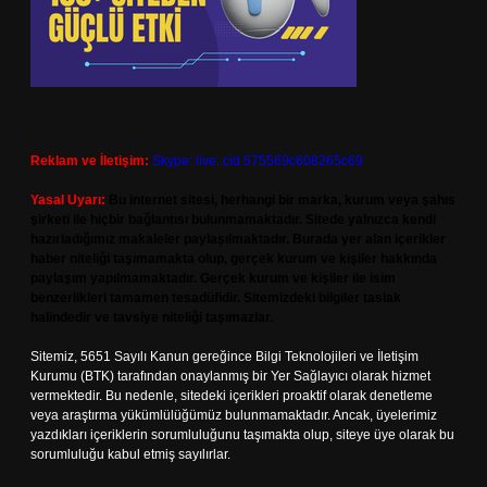
Reklam ve İletişim:
Skype: live:.cid.575569c608265c69
Yasal Uyarı:
Bu internet sitesi, herhangi bir marka, kurum veya şahıs
şirketi ile hiçbir bağlantısı bulunmamaktadır. Sitede yalnızca kendi
hazırladığımız makaleler paylaşılmaktadır. Burada yer alan içerikler
haber niteliği taşımamakta olup, gerçek kurum ve kişiler hakkında
paylaşım yapılmamaktadır. Gerçek kurum ve kişiler ile isim
benzerlikleri tamamen tesadüfidir. Sitemizdeki bilgiler taslak
halindedir ve tavsiye niteliği taşımazlar.
Sitemiz, 5651 Sayılı Kanun gereğince Bilgi Teknolojileri ve İletişim
Kurumu (BTK) tarafından onaylanmış bir Yer Sağlayıcı olarak hizmet
vermektedir. Bu nedenle, sitedeki içerikleri proaktif olarak denetleme
veya araştırma yükümlülüğümüz bulunmamaktadır. Ancak, üyelerimiz
yazdıkları içeriklerin sorumluluğunu taşımakta olup, siteye üye olarak bu
sorumluluğu kabul etmiş sayılırlar.