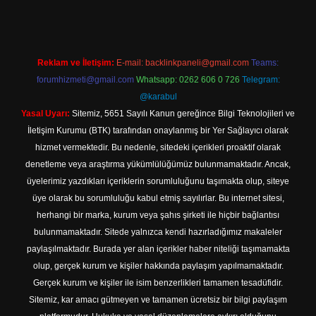
Reklam ve İletişim:
E-mail:
backlinkpaneli@gmail.com
Teams:
forumhizmeti@gmail.com
Whatsapp: 0262 606 0 726
Telegram:
@karabul
Yasal Uyarı:
Sitemiz, 5651 Sayılı Kanun gereğince Bilgi Teknolojileri ve
İletişim Kurumu (BTK) tarafından onaylanmış bir Yer Sağlayıcı olarak
hizmet vermektedir. Bu nedenle, sitedeki içerikleri proaktif olarak
denetleme veya araştırma yükümlülüğümüz bulunmamaktadır. Ancak,
üyelerimiz yazdıkları içeriklerin sorumluluğunu taşımakta olup, siteye
üye olarak bu sorumluluğu kabul etmiş sayılırlar. Bu internet sitesi,
herhangi bir marka, kurum veya şahıs şirketi ile hiçbir bağlantısı
bulunmamaktadır. Sitede yalnızca kendi hazırladığımız makaleler
paylaşılmaktadır. Burada yer alan içerikler haber niteliği taşımamakta
olup, gerçek kurum ve kişiler hakkında paylaşım yapılmamaktadır.
Gerçek kurum ve kişiler ile isim benzerlikleri tamamen tesadüfidir.
Sitemiz, kar amacı gütmeyen ve tamamen ücretsiz bir bilgi paylaşım