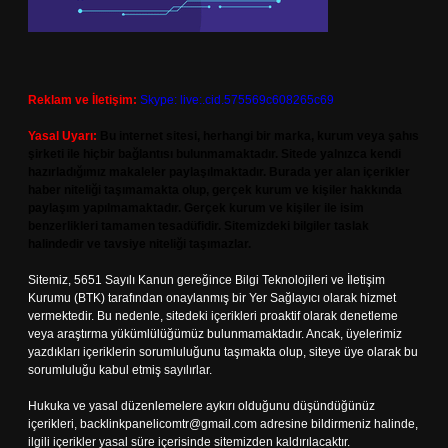
Reklam ve İletişim:
Skype: live:.cid.575569c608265c69
Yasal Uyarı:
Bu internet sitesi, herhangi bir marka, kurum veya şahıs
şirketi ile hiçbir bağlantısı bulunmamaktadır. Sitede yalnızca kendi
hazırladığımız makaleler paylaşılmaktadır. Burada yer alan içerikler
haber niteliği taşımamakta olup, gerçek kurum ve kişiler hakkında
paylaşım yapılmamaktadır. Gerçek kurum ve kişiler ile isim
benzerlikleri tamamen tesadüfidir. Sitemizdeki bilgiler taslak
halindedir ve tavsiye niteliği taşımazlar.
Sitemiz, 5651 Sayılı Kanun gereğince Bilgi Teknolojileri ve İletişim
Kurumu (BTK) tarafından onaylanmış bir Yer Sağlayıcı olarak hizmet
vermektedir. Bu nedenle, sitedeki içerikleri proaktif olarak denetleme
veya araştırma yükümlülüğümüz bulunmamaktadır. Ancak, üyelerimiz
yazdıkları içeriklerin sorumluluğunu taşımakta olup, siteye üye olarak bu
sorumluluğu kabul etmiş sayılırlar.
Hukuka ve yasal düzenlemelere aykırı olduğunu düşündüğünüz
içerikleri,
backlinkpanelicomtr@gmail.com
adresine bildirmeniz halinde,
ilgili içerikler yasal süre içerisinde sitemizden kaldırılacaktır.