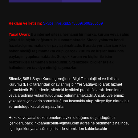
Reklam ve İletişim:
Skype: live:.cid.575569c608265c69
Yasal Uyarı:
Bu internet sitesi, herhangi bir marka, kurum veya şahıs
şirketi ile hiçbir bağlantısı bulunmamaktadır. Sitede yalnızca kendi
hazırladığımız makaleler paylaşılmaktadır. Burada yer alan içerikler
haber niteliği taşımamakta olup, gerçek kurum ve kişiler hakkında
paylaşım yapılmamaktadır. Gerçek kurum ve kişiler ile isim
benzerlikleri tamamen tesadüfidir. Sitemizdeki bilgiler taslak
halindedir ve tavsiye niteliği taşımazlar.
Sitemiz, 5651 Sayılı Kanun gereğince Bilgi Teknolojileri ve İletişim
Kurumu (BTK) tarafından onaylanmış bir Yer Sağlayıcı olarak hizmet
vermektedir. Bu nedenle, sitedeki içerikleri proaktif olarak denetleme
veya araştırma yükümlülüğümüz bulunmamaktadır. Ancak, üyelerimiz
yazdıkları içeriklerin sorumluluğunu taşımakta olup, siteye üye olarak bu
sorumluluğu kabul etmiş sayılırlar.
Hukuka ve yasal düzenlemelere aykırı olduğunu düşündüğünüz
içerikleri,
backlinkpanelicomtr@gmail.com
adresine bildirmeniz halinde,
ilgili içerikler yasal süre içerisinde sitemizden kaldırılacaktır.