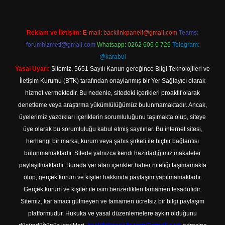
Reklam ve İletişim:
E-mail:
backlinkpaneli@gmail.com
Teams:
forumhizmeti@gmail.com
Whatsapp: 0262 606 0 726
Telegram:
@karabul
Yasal Uyarı:
Sitemiz, 5651 Sayılı Kanun gereğince Bilgi Teknolojileri ve
İletişim Kurumu (BTK) tarafından onaylanmış bir Yer Sağlayıcı olarak
hizmet vermektedir. Bu nedenle, sitedeki içerikleri proaktif olarak
denetleme veya araştırma yükümlülüğümüz bulunmamaktadır. Ancak,
üyelerimiz yazdıkları içeriklerin sorumluluğunu taşımakta olup, siteye
üye olarak bu sorumluluğu kabul etmiş sayılırlar. Bu internet sitesi,
herhangi bir marka, kurum veya şahıs şirketi ile hiçbir bağlantısı
bulunmamaktadır. Sitede yalnızca kendi hazırladığımız makaleler
paylaşılmaktadır. Burada yer alan içerikler haber niteliği taşımamakta
olup, gerçek kurum ve kişiler hakkında paylaşım yapılmamaktadır.
Gerçek kurum ve kişiler ile isim benzerlikleri tamamen tesadüfidir.
Sitemiz, kar amacı gütmeyen ve tamamen ücretsiz bir bilgi paylaşım
platformudur. Hukuka ve yasal düzenlemelere aykırı olduğunu