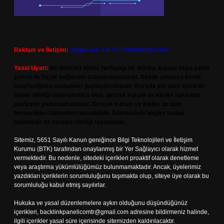
Reklam ve İletişim:
Skype: live:.cid.575569c608265c69
Yasal Uyarı:
Bu internet sitesi, herhangi bir marka, kurum veya şahıs
şirketi ile hiçbir bağlantısı bulunmamaktadır. Sitede yalnızca kendi
hazırladığımız makaleler paylaşılmaktadır. Burada yer alan içerikler
haber niteliği taşımamakta olup, gerçek kurum ve kişiler hakkında
paylaşım yapılmamaktadır. Gerçek kurum ve kişiler ile isim
benzerlikleri tamamen tesadüfidir. Sitemizdeki bilgiler taslak
halindedir ve tavsiye niteliği taşımazlar.
Sitemiz, 5651 Sayılı Kanun gereğince Bilgi Teknolojileri ve İletişim
Kurumu (BTK) tarafından onaylanmış bir Yer Sağlayıcı olarak hizmet
vermektedir. Bu nedenle, sitedeki içerikleri proaktif olarak denetleme
veya araştırma yükümlülüğümüz bulunmamaktadır. Ancak, üyelerimiz
yazdıkları içeriklerin sorumluluğunu taşımakta olup, siteye üye olarak bu
sorumluluğu kabul etmiş sayılırlar.
Hukuka ve yasal düzenlemelere aykırı olduğunu düşündüğünüz
içerikleri,
backlinkpanelicomtr@gmail.com
adresine bildirmeniz halinde,
ilgili içerikler yasal süre içerisinde sitemizden kaldırılacaktır.