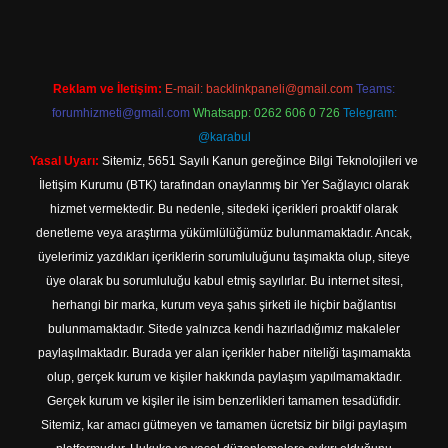
Reklam ve İletişim:
E-mail:
backlinkpaneli@gmail.com
Teams:
forumhizmeti@gmail.com
Whatsapp: 0262 606 0 726
Telegram:
@karabul
Yasal Uyarı:
Sitemiz, 5651 Sayılı Kanun gereğince Bilgi Teknolojileri ve
İletişim Kurumu (BTK) tarafından onaylanmış bir Yer Sağlayıcı olarak
hizmet vermektedir. Bu nedenle, sitedeki içerikleri proaktif olarak
denetleme veya araştırma yükümlülüğümüz bulunmamaktadır. Ancak,
üyelerimiz yazdıkları içeriklerin sorumluluğunu taşımakta olup, siteye
üye olarak bu sorumluluğu kabul etmiş sayılırlar. Bu internet sitesi,
herhangi bir marka, kurum veya şahıs şirketi ile hiçbir bağlantısı
bulunmamaktadır. Sitede yalnızca kendi hazırladığımız makaleler
paylaşılmaktadır. Burada yer alan içerikler haber niteliği taşımamakta
olup, gerçek kurum ve kişiler hakkında paylaşım yapılmamaktadır.
Gerçek kurum ve kişiler ile isim benzerlikleri tamamen tesadüfidir.
Sitemiz, kar amacı gütmeyen ve tamamen ücretsiz bir bilgi paylaşım